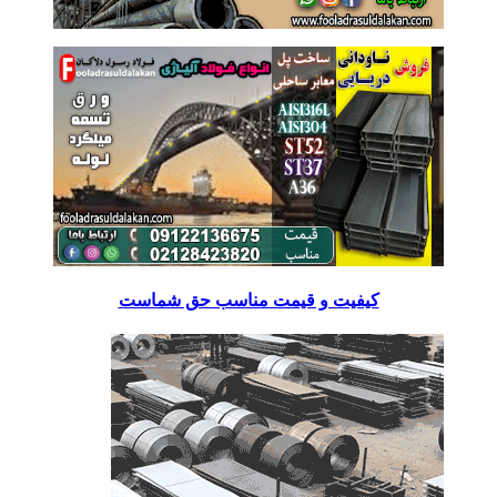
کیفیت و قیمت مناسب حق شماست