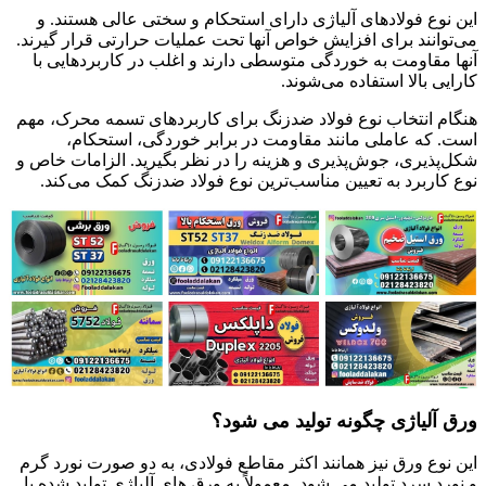
این نوع فولادهای آلیاژی دارای استحکام و سختی عالی هستند. و
می‌توانند برای افزایش خواص آنها تحت عملیات حرارتی قرار گیرند.
آنها مقاومت به خوردگی متوسطی دارند و اغلب در کاربردهایی با
کارایی بالا استفاده می‌شوند.
هنگام انتخاب نوع فولاد ضدزنگ برای کاربردهای تسمه محرک، مهم
است. که عاملی مانند مقاومت در برابر خوردگی، استحکام،
شکل‌پذیری، جوش‌پذیری و هزینه را در نظر بگیرید. الزامات خاص و
نوع کاربرد به تعیین مناسب‌ترین نوع فولاد ضدزنگ کمک می‌کند.
ورق آلیاژی چگونه تولید می شود؟
این نوع ورق نیز همانند اکثر مقاطع فولادی، به دو صورت نورد گرم
و نورد سرد تولید می شود. معمولاً به ورق های آلیاژی تولید شده با