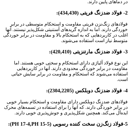
در دماهای پایین دارند.
2- فولاد ضدزنگ فریتی (434,430):
فولادهای زنگ‌نزن فریتی مقاومت و استحکام متوسطی در برابر
خوردگی دارند. اما به اندازه گریدهای آستنیتی شکل‌پذیر نیستند. آنها
اغلب در کاربردهایی که به استحکام بالا و مقاومت در برابر خوردگی
متوسط نیاز است استفاده می‌شوند.
3- فولاد ضدزنگ مارتنزیتی (420,410):
این نوع فولاد آلیاژی دارای استحکام و سختی خوبی هستند. اما
مقاومت در برابر خوردگی محدودی دارند. آنها در کاربردهایی
استفاده ‌می‌شوند که استحکام و مقاومت در برابر سایش حیاتی
است.
4- فولاد ضدزنگ دوبلکس (2304,2205):
فولادهای ضدزنگ دوبلکس دارای مقاومت و استحکام بسیار خوبی
در برابر خوردگی دارند. که آنها را برای استفاده در تسمه‌های محرک
ایده‌آل می‌کند. همچنین شکل‌پذیری و جوش‌پذیری خوبی دارند.
5-فولاد زنگ‌زن سخت کننده رسوبی (PH 17-4,PH 15-5):