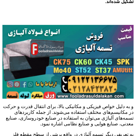
تشکیل شده‌اند.
و به دلیل خواص فیزیکی و مکانیکی بالا، برای انتقال قدرت و حرکت
در مکانیسم‌های مختلف استفاده می‌شوند. از جمله کاربردهای
تسمه‌های آلیاژی می‌توان به استفاده در صنایع خودروسازی، صنایع
معدنی، صنایع هوایی و صنایع نظامی اشاره نمود.
به تعریفی دیگر تسمه آلیاژی در واقع برشی از سطح مقطع فلز