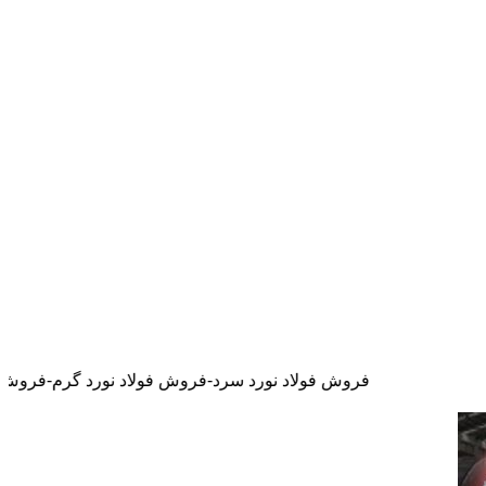
فروش فولاد نورد سرد-فروش فولاد نورد گرم-فروش فولاد نسوز-فروش فو