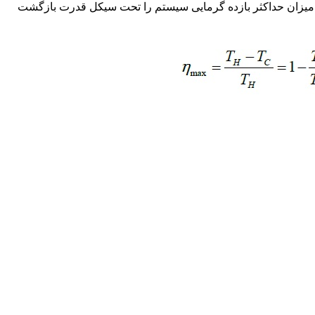
و، میزان حداکثر بازده گرمایی سیستم را تحت سیکل قدرت بازگشت