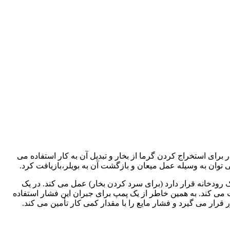
ر برای استخراج کردن گرما از بخار و تبدیل آن به کار استفاده می
ی توان به وسیله عمل میعان و بازگشت آن به بویلر،بازیافت کرد.
 رودخانه قرار دارد (برای سرد کردن بخار) عمل می کند. در یک
ت می کند. به همین خاطر از یک پمپ برای جبران این فشار استفاده
قرار می گیرد و فشار مایع را با مقدار کمی کار تأمین می کند.