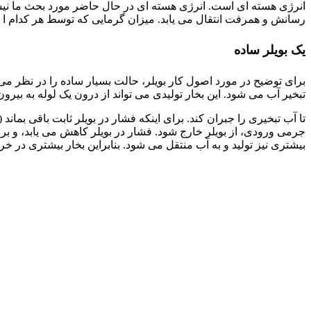
انرژی هسته ای است. انرژی هسته ای در حال حاضر مورد بحث ما نیست. 
رسانش و همرفت انتقال می یابد. میزان گرمایی که توسط هر کدام ا
یک بویلر ساده
تبخیر آب می شود. این بخار تولیدی می تواند از درون یک لوله به بیرون 
تا آب تبخیری را جبران کند. برای اینکه فشار در بویلر ثابت باقی بمان
جرمی ورودی، از بویلر خارج شود. فشار در بویلر کاهش می یابد، و
بیشتری نیز تولید و به آب منتقل می شود. بنابراین بخار بیشتری در 