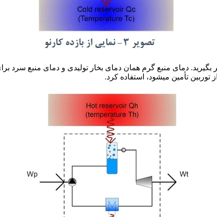
ر بگیرید. دمای منبع گرم همان دمای بخار تولیدی و دمای منبع سرد برا