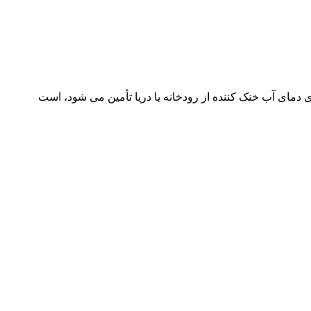
ی دمای آب خنک کننده از رودخانه یا دریا تأمین می شود، است