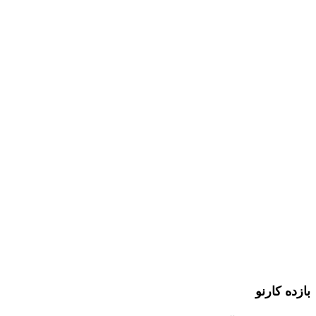
بازده کارنو