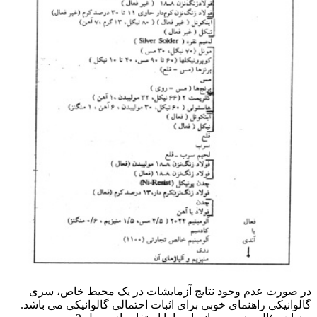
در صورت عدم وجود نتایج آزمایشات در یک محیط خاص، سری
گالوانیکی راهنمای خوبی برای اثبات احتمالی گالوانیکی می باشد.