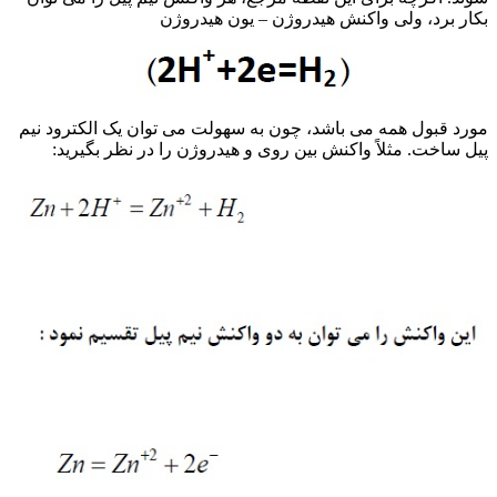
بکار برد، ولی واکنش هیدروژن – یون هیدروژن
مورد قبول همه می باشد، چون به سهولت می توان یک الکترود نیم
پیل ساخت. مثلاً واکنش بین روی و هیدروژن را در نظر بگیرید: