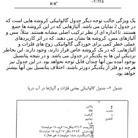
اصول خوردگی
یک ویژگی جالب توجه دیگر جدول گالوانیکی کروشه هایی است که
در جدول 2 نمایان می باشد. آلیاژهایی که در این کروشه ها جمع
هستند. تا اندازه ای از نظر ترکیب اصلی مشابه هستند. مثلاً، مس و
آلیاژهای مس، کروشه ها نشان می دهند. که در اثر کاربردهای
عملی خطر کمی برای خوردگی گالوانیکی زوج های فلزات و
آلیاژهایی. که در یک کروشه خاص قرار دارند، وجود دارند. این بخاطر
نزدیکی این ها به یکدیگر در جدول می باشد. و در نتیجه پتانسیل
بوجود آمده بین آنها چندان قابل توجه نخواهد بود. در این جدول نیز
هرچه دو فلز از یکدیگر دورتر باشند. اختلاف پتانسیل بین آنها بیشتر
خواهد بود.