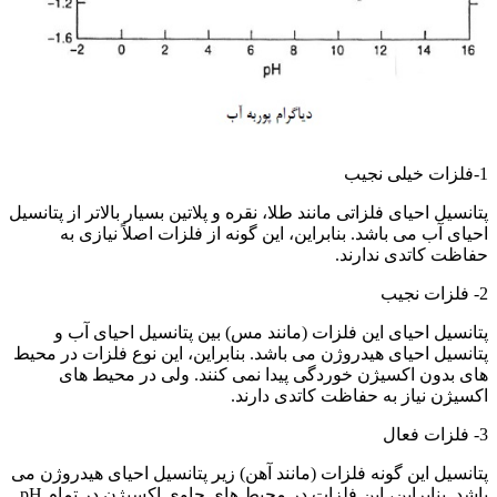
1-فلزات خیلی نجیب
پتانسیل احیای فلزاتی مانند طلا، نقره و پلاتین بسیار بالاتر از پتانسیل
احیای آب می باشد. بنابراین، این گونه از فلزات اصلاً نیازی به
حفاظت کاتدی ندارند.
2- فلزات نجیب
پتانسیل احیای این فلزات (مانند مس) بین پتانسیل احیای آب و
پتانسیل احیای هیدروژن می باشد. بنابراین، این نوع فلزات در محیط
های بدون اکسیژن خوردگی پیدا نمی کنند. ولی در محیط های
اکسیژن نیاز به حفاظت کاتدی دارند.
3- فلزات فعال
پتانسیل این گونه فلزات (مانند آهن) زیر پتانسیل احیای هیدروژن می
باشد. بنابراین، این فلزات در محیط های حاوی اکسیژن در تمام pH