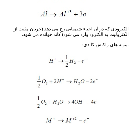
الکترودی که در آن احیاء شیمیایی رخ می دهد (جریان مثبت از
الکترولیت به الکترود وارد می شود) کاتد خوانده می شود.
نمونه های واکنش کاتدی: