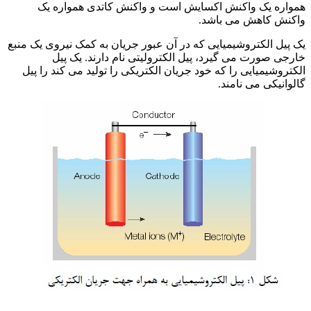
همواره یک واکنش اکسایش است و واکنش کاتدی همواره یک
واکنش کاهش می باشد.
یک پیل الکتروشیمیایی که در آن عبور جریان به کمک نیروی یک منبع
خارجی صورت می گیرد، پیل الکترولیتی نام دارند. یک پیل
الکتروشیمیایی را که خود جریان الکتریکی را تولید می کند را پیل
گالوانیکی می نامند.