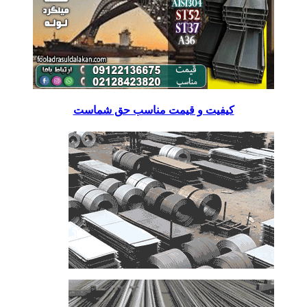
کیفیت و قیمت مناسب حق شماست