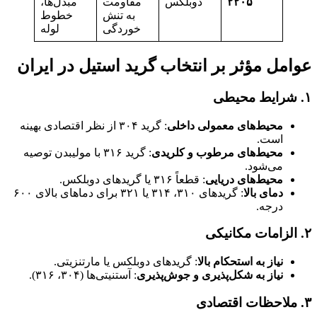
۲۲۰۵
دوبلکس
مقاومت
مبدل‌ها،
به تنش
خطوط
خوردگی
لوله
عوامل مؤثر بر انتخاب گرید استیل در ایران
۱. شرایط محیطی
محیط‌های معمولی داخلی
: گرید ۳۰۴ از نظر اقتصادی بهینه
است.
محیط‌های مرطوب و کلریدی
: گرید ۳۱۶ با مولیبدن توصیه
می‌شود.
محیط‌های دریایی
: قطعاً ۳۱۶ یا گریدهای دوبلکس.
دمای بالا
: گریدهای ۳۱۰، ۳۱۴ یا ۳۲۱ برای دماهای بالای ۶۰۰
درجه.
۲. الزامات مکانیکی
نیاز به استحکام بالا
: گریدهای دوبلکس یا مارتنزیتی.
نیاز به شکل‌پذیری و جوش‌پذیری
: آستنیتی‌ها (۳۰۴، ۳۱۶).
۳. ملاحظات اقتصادی