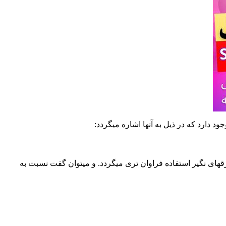
دارد که در ذیل به آنها اشاره میگردد:
ورقهای نگیر استفاده فراوان تری میگردد. و میتوان گفت نسبت به