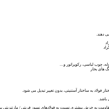
ی دهند.
 باشد.
مقاومت به خزش بیشتری نسبت به فولادهای نسوز فریتی / مارتنزیتی بر