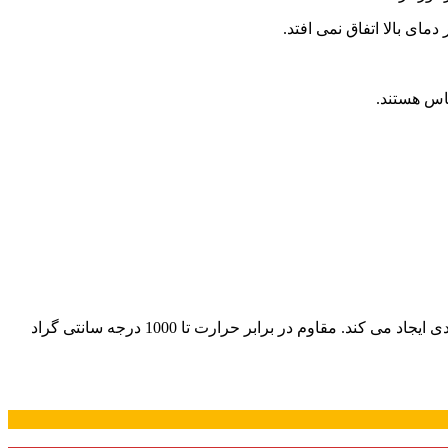
مای بالا اتفاق نمی افتد.
ساس هستند.