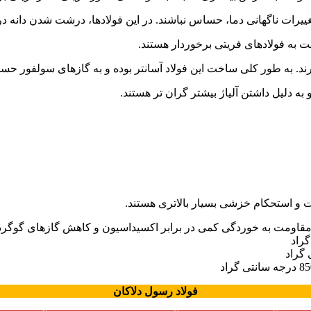
یرات ناگهانی دما، حساس نباشند. در این فولادها، درشت شدن دانه در د
ت به فولادهای فریتی برخوردار هستند.
رند. به طور کلی ساخت این فولاد آسانتر بوده و به گازهای سولفور ح
به دلیل داشتن آلیاژ بیشتر گران تر هستند.
ت و استحکام خزشی بسیار بالاتری هستند.
فولاد
رسول دلاکان