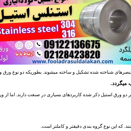
صرهای شناخته شده تشکیل و ساخته میشوند. بطوریکه دو نوع ورق وجود 
 هر دو ورق استیل ذکر شده کاربردهای بسیاری در صنعت دارند. اما از 
کنند. که این نوع گروه بندی دقیقتر و کاملتر است.