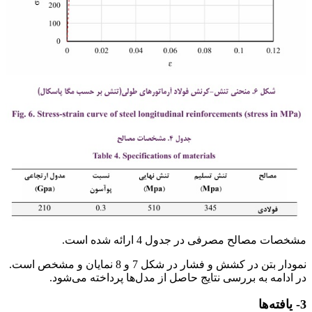
مشخصات مصالح مصرفی در جدول 4 ارائه شده است.
نمودار بتن در کشش و فشار در شکل 7 و 8 نمایان و مشخص است.
در ادامه به بررسی نتایج حاصل از مدل‌ها پرداخته می‌شود.
3- یافته‌ها