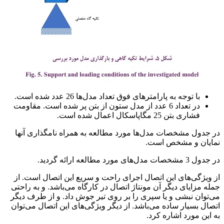
با توجه به پارامترهای فوق تعداد مدل‌ها 26 عدد شده است.
در تعداد 6 عدد از مدل ستون از بتن پر شده است. مقاومت
فشاری بتن 25 مگاپاسکال اعمال شده است.
در جدول مشخصات مدل‌ها مورد مطالعه به همراه نامگذاری آنها
نمایان و مشخص است.
در جدول 3 مشخصات مدل‌های مورد مطالعه ارائه گردید.
از ویژگی‌های این اتصال اجرای راحت و سریع این اتصال است. از
جمله مزایای دیگر آن مونتاژ اتصال در کارگاه می‌باشد. و به راحتی
می‌توان نبشی و یا سپری را بر روی تیر جوش داد. و از طرف دیگر
اتصال بسیار ساده می‌باشد. از دیگر ویژگی‌های این اتصال می‌توان
به این مورد اشاره کرد.