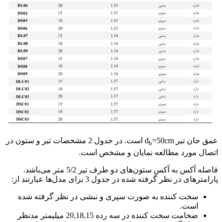
عمق جان تیر d
=50cm است. در جدول 2 مشخصات تیر و ستون در
b
اتصال مورد مطالعه نمایان و مشخص است.
فاصله آکس به آکس ستون‌های دو طرف تیر 5/2 متر می‌باشد.
پارامترهای در نظر گرفته شده در جدول 3 برای مدل‌ها عبارتند از:
سخت کننده به صورت سپری و نبشی در نظر گرفته شده
است.
ضخامت سخت کننده در سه رده 20,18,15 میلیمتر مدنظر