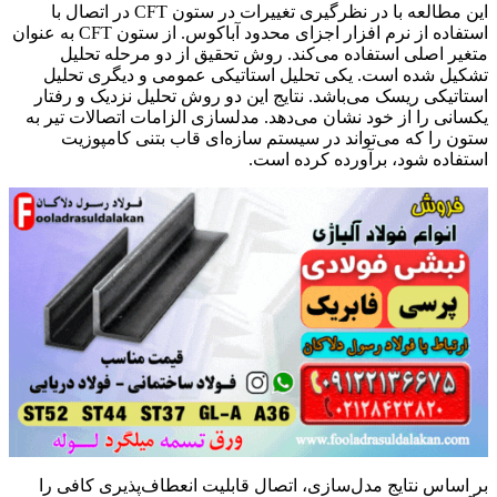
این مطالعه با در نظرگیری تغییرات در ستون CFT در اتصال با
استفاده از نرم افزار اجزای محدود آباکوس. از ستون CFT به عنوان
متغیر اصلی استفاده می‌کند. روش تحقیق از دو مرحله تحلیل
تشکیل شده است. یکی تحلیل استاتیکی عمومی و دیگری تحلیل
استاتیکی ریسک می‌باشد. نتایج این دو روش تحلیل نزدیک و رفتار
یکسانی را از خود نشان می‌دهد. مدلسازی الزامات اتصالات تیر به
ستون را که می‌تواند در سیستم سازه‌ای قاب بتنی کامپوزیت
استفاده شود، برآورده کرده است.
بر اساس نتایج مدل‌سازی، اتصال قابلیت انعطاف‌پذیری کافی را