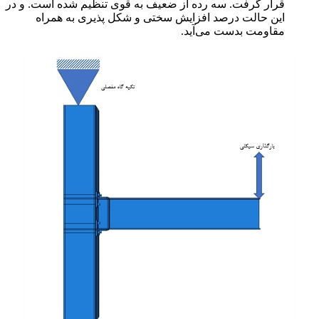
قرار گرفت. سه رده از ضعیف به قوی تنظیم شده است. و در
این حالت درصد افزایش سختی و شکل پذیری به همراه
مقاومت بدست می‌آید.