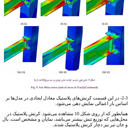
2-3- در این قسمت کرنش‌های پلاستیک معادل ایجادی در مدل‌ها بر
اساس بار اعمالی نمایش دهی می‌شود.
همانطور که از روی شکل 10 مشاهده می‌شود. کرنش پلاستیک در
محل‌هایی که توزیع تنش بیشتر می‌باشد، نمایان و مشخص است. بال
و جان تیر نیز دچار کرنش پلاستیک شدند.