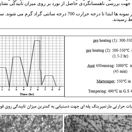
ط رسیدند.