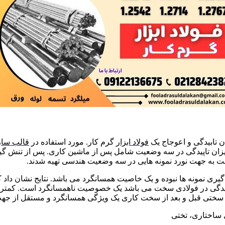
ن تابیدگی و اعوجاج یک
فولاد ابزار
گرم کار. مورد استفاده در
قالب سا
میزان تاپیدگی در سه وضعیت شامل پس از ماشین کاری. پس از تنش گی
بت به جهت نورد نمونه هایی در سه وضعیت هندسی تهیه شدند.
ت گیری نمونه ها نبوده و یک خاصیت همسانگرد می باشد. نتایج نشان داد 
یدگی در فولادی سخت می باشد یک خصوصیت ناهمسانگرد است. کمترین اع
دگی. سختی قبل و بعد از سخت کاری یک ویژگی همسانگرد و مستقل از جه
 ساختاری، تختی