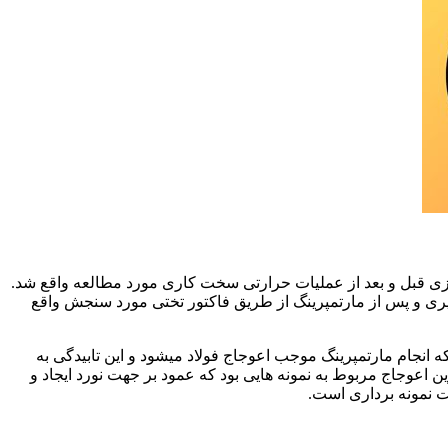
زی
قبل و بعد از عملیات حرارتی سخت کاری مورد مطالعه واقع شد.
ری و پس از مارتمپرینگ از طریق فاکتور تختی مورد سنجش واقع
که انجام مارتمپرینگ موجب اعوجاج فولاد میشود و این تابیدگی به
وجاج مربوط به نمونه هایی بود که عمود بر جهت نورد ایجاد و
ت نمونه برداری است.