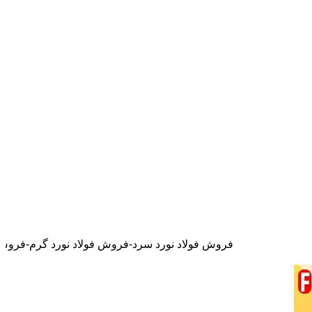
فروش فولاد نورد سرد-فروش فولاد نورد گرم-فروش فولاد نسوز-فروش فو