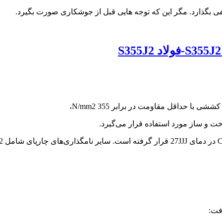
 بگذارد. مگر این که توجه هایی قبل از جوشکاری صورت بگیرد.
ت و ساز مورد استفاده قرار می‌گیرد.