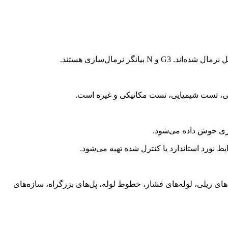
ط نورد استاندارد یا کنترل شده تهیه می‌شود.
ات جنگلی، واگن‌های ریلی، لوله‌های فشار، خطوط لوله، پل‌های بزرگراه، سازه‌های