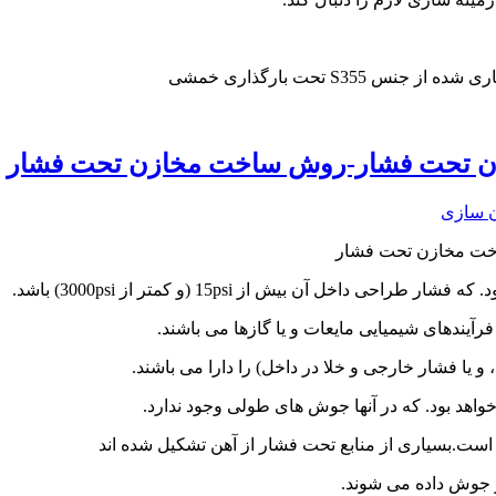
S3 تحت بارگذاری خمشی
زن تحت فشار-روش ساخت مخازن تحت فشار
ن سازی
خت مخازن تحت فشار
فرآیندهای شیمیایی مایعات و یا گازها می باشند.
 یا فشار خارجی و خلا در داخل) را دارا می باشند.
هد بود. که در آنها جوش های طولی وجود ندارد.
 است.بسیاری از منابع تحت فشار از آهن تشکیل شده اند
ر جوش داده می شوند.