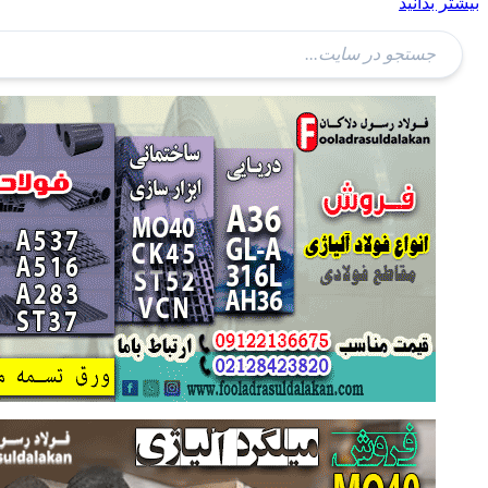
بیشتر بدانید