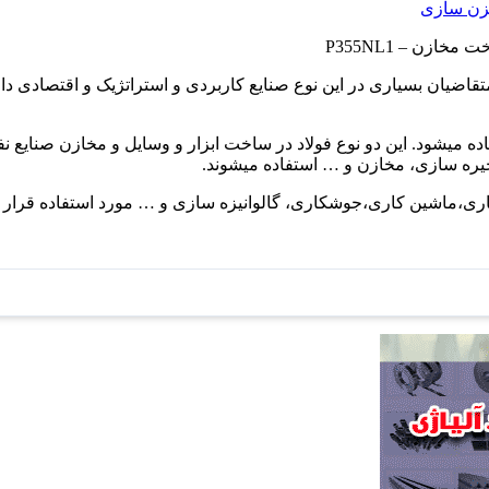
زن سازی
متقاضیان بسیاری در این نوع صنایع کاربردی و استراتژیک و اقتصادی دار
ده میشود. این دو نوع فولاد در ساخت ابزار و وسایل و مخازن صنایع ن
یره سازی، مخازن و … استفاده میشوند.
ه کاری،ماشین کاری،جوشکاری، گالوانیزه سازی و … مورد استفاده قرار 