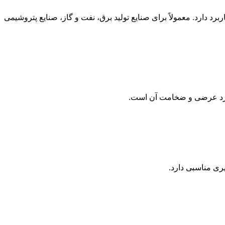
رد دارد. معمولاً برای صنایع تولید برق، نفت و گاز، صنایع پتروشیمی