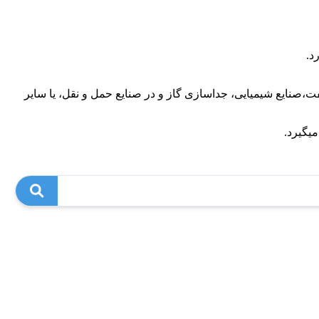
د.
فت،صنایع شیمیایی، جداسازی گاز و در صنایع حمل و نقل، یا سایر
میگیرد.