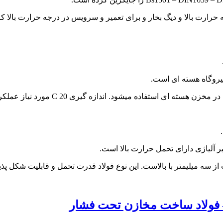
رارت بالا و دیگ بخار و برای تعمیر و سرویس در درجه حرارت بالا کارب
نیروگاه هسته ای است.