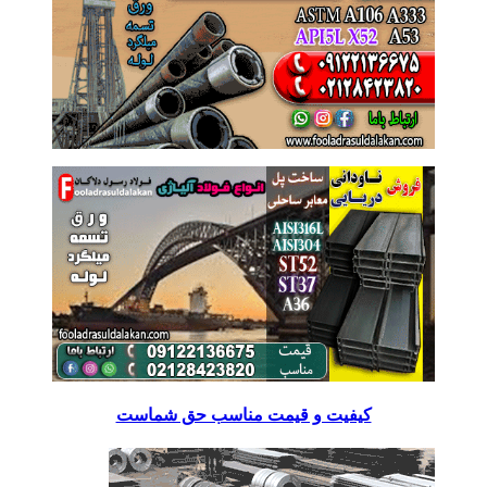
کیفیت و قیمت مناسب حق شماست