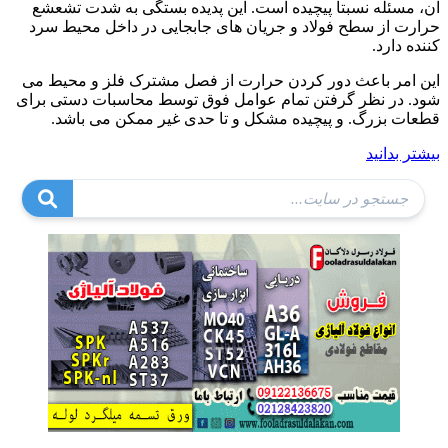
آن، مسئله نسبتاً پیچیده است. این پدیده بستگی به شدت تشعشع
حرارت از سطح فولاد و جریان های جابجایی در داخل محیط سرد
کننده دارد.
این امر باعث دور کردن حرارت از فصل مشترک فلز و محیط می
شود. در نظر گرفتن تمام عوامل فوق توسط محاسبات دستی برای
قطعات بزرگ. و پیچیده مشکل و تا حدی غیر ممکن می باشد.
بیشتر بدانید