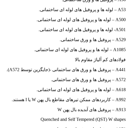
A53 – لوله ها و پروفیل های لوله ای ساختمانی.
A500 – لوله ها و پروفیل های لوله ای ساختمانی.
A501- لوله ها و پروفیل های لوله ای ساختمانی.
A529 – پروفیل ها و ورق ساختمانی.
A1085 – لوله ها و پروفیل های لوله ای ساختمانی.
فولادهای کم آلیاژ مقاوم بالا
A441 – پروفیل ها و ورق های ساختمانی -(جایگزین توسط A572).
A572 – پروفیل ها و ورق های ساختمانی.
A618 – لوله ها و پروفیل های لوله ای ساختمانی.
A992 – کاربردهای ممکن تیرهای مقاطع بال پهن W یا I هستند.
A913 – پروفیل های آبدیده بال پهن W
Quenched and Self Tempered (QST) W shapes