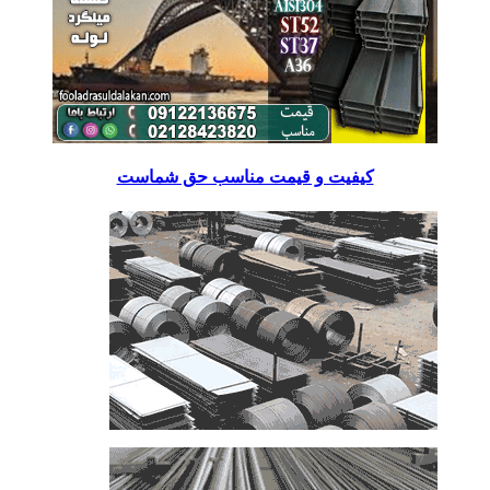
کیفیت و قیمت مناسب حق شماست