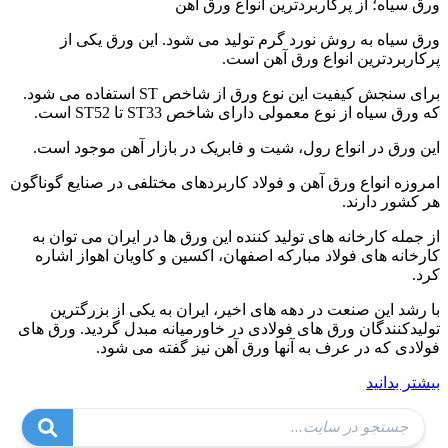
ورق سیاه؛ از پرکاربردترین انواع ورق آهن
ورق سیاه به روش نورد گرم تولید می شود. این ورق یکی از
پرکاربردترین انواع ورق آهن است.
برای سنجش کیفیت این نوع ورق از شاخص ST استفاده می شود.
که ورق سیاه از نوع معمولی دارای شاخص ST33 تا ST52 است.
این ورق در انواع رول، شیت و فابریک در بازار آهن موجود است.
امروزه انواع ورق آهن و فولاد کاربردهای مختلفی در صنایع گوناگون
هر کشور دارند.
از جمله کارخانه های تولید کننده این ورق ها در ایران می توان به
کارخانه های فولاد مبارکه اصفهان، اکسین و کاویان اهواز اشاره
کرد.
با رشد این صنعت در دهه های اخیر، ایران به یکی از بزرگترین
تولیدکنندگان ورق های فولادی در خاورمیانه مبدل گردید. ورق های
فولادی که در عرف به آنها ورق آهن نیز گفته می شود.
بیشتر بدانید