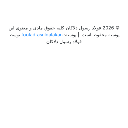
© 2026 فولاد رسول دلاکان کلیه حقوق مادی و معنوی این
پوسته محفوظ است.
|
پوسته:
fooladrasuldalakan
توسط
فولاد رسول دلاکان