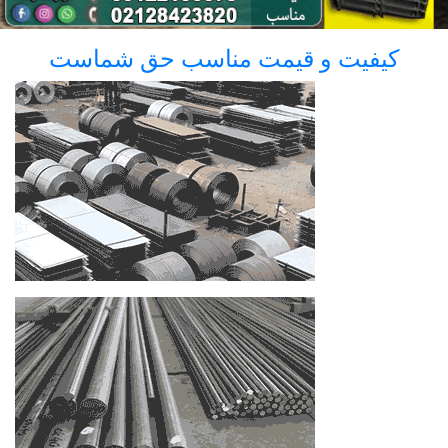
کیفیت و قیمت مناسب حق شماست