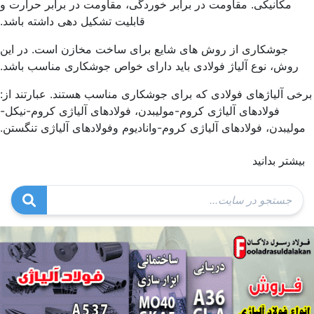
مکانیکی. مقاومت در برابر خوردگی، مقاومت در برابر حرارت و
قابلیت تشکیل دهی داشته باشد.
جوشکاری از روش های شایع برای ساخت مخازن است. در این
روش، نوع آلیاژ فولادی باید دارای خواص جوشکاری مناسب باشد.
خی آلیاژهای فولادی که برای جوشکاری مناسب هستند. عبارتند از:
فولادهای آلیاژی کروم-مولیبدن، فولادهای آلیاژی کروم-نیکل-
ولیبدن، فولادهای آلیاژی کروم-وانادیوم وفولادهای آلیاژی تنگستن.
یشتر بدانید