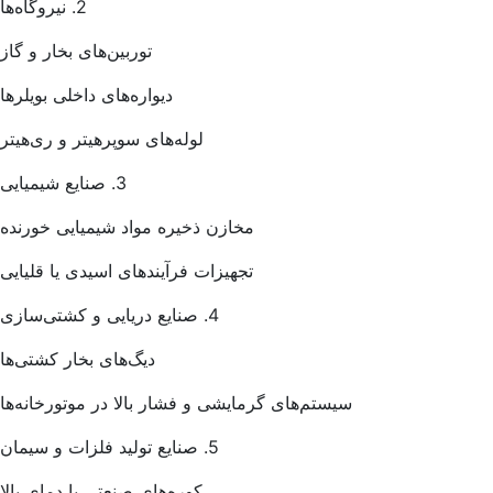
2. نیروگاه‌ها
توربین‌های بخار و گاز
دیواره‌های داخلی بویلرها
لوله‌های سوپرهیتر و ری‌هیتر
3. صنایع شیمیایی
مخازن ذخیره مواد شیمیایی خورنده
تجهیزات فرآیندهای اسیدی یا قلیایی
4. صنایع دریایی و کشتی‌سازی
دیگ‌های بخار کشتی‌ها
سیستم‌های گرمایشی و فشار بالا در موتورخانه‌ها
5. صنایع تولید فلزات و سیمان
کوره‌های صنعتی با دمای بالا