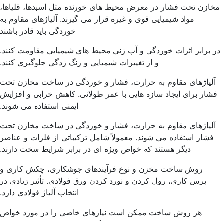
ازن تحت فشار در معرض محیط های خورنده مثل اسیدها، قلیاها،
مواد شیمیایی قوی و غیره قرار می گیرند. آلیاژهای مقاوم به
خوردگی باید قادر باشند
 برابر اثرات خوردگی و آب زنی محیط های شیمیایی مقاومت کنند.
و از تغییرات شیمیایی و رنگ زدگی جلوگیری کنند.
لیاژهای مقاوم به حرارت، فشار و خوردگی در ساخت مخازن تحت
شار برای ایجاد سازه هایی با عمر طولانی. کاهش خرابی و افزایش
ایمنی استفاده می شوند.
لیاژهای مقاوم به حرارت، فشار و خوردگی در ساخت مخازن تحت
فشار استفاده می شوند. معمولاً شامل ترکیباتی از فلزات و عناصر
دیگر هستند که خواص ویژه ای در برابر شرایط سخت دارند.
روش ساخت مخزن و نوع فرآیندهای جوشکاری، چکش کاری و
پرس کاری، رول کردن و نورد کردن ورق فولادی. تأثیر زیادی در
انتخاب آلیاژ فولادی دارد.
هر روش ساخت ممکن است نیازهای خاصی را در مورد خواص