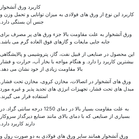
کاربرد ورق آتشخوار
کاربرد این نوع از ورق های فولادی به میزان توانایی و تحمل وزن و
جنس آن بستگی دارد.
ورق آتشخوار به علت مقاومت بالا جزء ورق های پر مصرف برای
جابه جایی مایعات و گازهای فوق العاده گرم می باشد.
این محصول در صنایعی از قبیل نفت، گاز، پتروشیمی و پالایشگاهی
بیشترین کاربرد را دارد. و هنگام مواجه با بخار آب، حرارت و فشار
بالا مقاومت زیادی از خود نشان می دهد.
ورق های آتشخوار در اتصالات، مخازن کروی، مخازن تحت فشار.
مبدل های تحت فشار، تجهیزات انرژی های تجدید پذیر و غیره مورد
استفاده قرار می گیرند.
به علت مقاومت بسیار بالا در دمای 1250 درجه سانتی گراد. در
بسیاری از صنایعی که با دمای بالای مانند صنایع دیرگداز سروکار
دارند کاربرد دارد.
ورق آتشخوار همانند سایر ورق های فولادی به دو صورت رول و