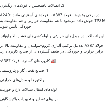
3. اتصالات ناهمجنس با فولادهای زنگ‌نزن
در برخی بخش‌ها، فولاد A387 با فولادهای آستنیتی مانند A240-
TP316 جوش داده می‌شود تا هم مقاومت حرارتی و هم مقاومت به
خوردگی تأمین شود.
ین اتصالات در مبدل‌های حرارتی و لوله‌کشی‌های فشار بالا رایج‌اند.
فولاد A387 به‌دلیل ترکیب آلیاژی کروم-مولیبدن و مقاومت بالا در
برابر حرارت و خوردگی، در طیف گسترده‌ای از صنایع کاربرد دارد.
🏭 کاربردهای گسترده فولاد A387:
1. صنایع نفت، گاز و پتروشیمی
راکتورها و مبدل‌های حرارتی
لوله‌های انتقال سیالات داغ و خورنده
برج‌های تقطیر و تجهیزات پالایشگاهی