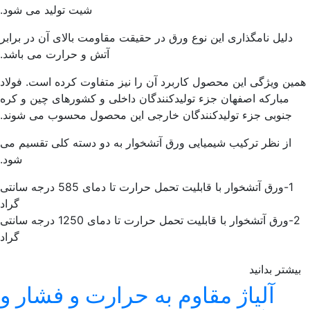
شیت تولید می شود.
دلیل نامگذاری این نوع ورق در حقیقت مقاومت بالای آن در برابر
آتش و حرارت می باشد.
ین ویژگی این محصول کاربرد آن را نیز متفاوت کرده است. فولاد
مبارکه اصفهان جزء تولیدکنندگان داخلی و کشورهای چین و کره
جنوبی جزء تولیدکنندگان خارجی این محصول محسوب می شوند.
از نظر ترکیب شیمیایی ورق آتشخوار به دو دسته کلی تقسیم می
شود.
1-ورق آتشخوار با قابلیت تحمل حرارت تا دمای 585 درجه سانتی
گراد
2-ورق آتشخوار با قابلیت تحمل حرارت تا دمای 1250 درجه سانتی
گراد
یشتر بدانید
آلیاژ مقاوم به حرارت و فشار و