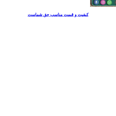
کیفیت و قیمت مناسب حق شماست