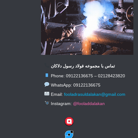
تماس با مجموعه فولاد رسول دلاکان
Phone: 09122136675 – 02128423820
WhatsApp: 09122136675
Email:
fooladrasuldalakan@gmail.com
Instagram:
@fooladdalakan