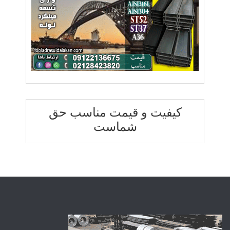
کیفیت و قیمت مناسب حق
شماست