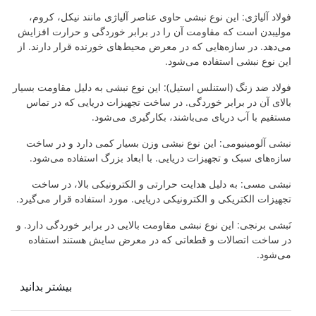
فولاد آلیاژی: این نوع نبشی حاوی عناصر آلیاژی مانند نیکل، کروم،
مولیبدن است که مقاومت آن را در برابر خوردگی و حرارت افزایش
می‌دهد. در سازه‌هایی که در معرض محیط‌های خورنده قرار دارند. از
این نوع نبشی استفاده می‌شود.
فولاد ضد زنگ (استنلس استیل): این نوع نبشی به دلیل مقاومت بسیار
بالای آن در برابر خوردگی. در ساخت تجهیزات دریایی که در تماس
مستقیم با آب دریای می‌باشند، بکارگیری می‌شود.
نبشی آلومینیومی: این نوع نبشی وزن بسیار کمی دارد و در ساخت
سازه‌های سبک و تجهیزات دریایی. با ابعاد بزرگ استفاده می‌شود.
نبشی مسی: به دلیل هدایت حرارتی و الکترونیکی بالا، در ساخت
تجهیزات الکتریکی و الکترونیکی دریایی. مورد استفاده قرار می‌گیرد.
نَبشی برنجی: این نوع نبشی مقاومت بالایی در برابر خوردگی دارد. و
در ساخت اتصالات و قطعاتی که در معرض سایش هستند استفاده
می‌شود.
بیشتر بدانید