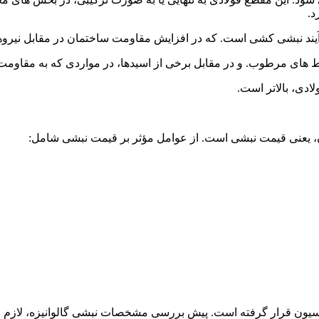
د.
یند نبشی کشی است. که در افزایش مقاومت ساختمان در مقابل نیروها
ط های مرطوب. و در مقابل برخی از اسیدها، در مواردی که به مقاومت به
ادی، بالاتر است.
آن، یعنی قیمت نبشی است. از عوامل مؤثر بر قیمت نبشی شامل:
یزاسیون قرار گرفته است. پیش بررسی مشخصات نبشی گالوانیزه، لازم