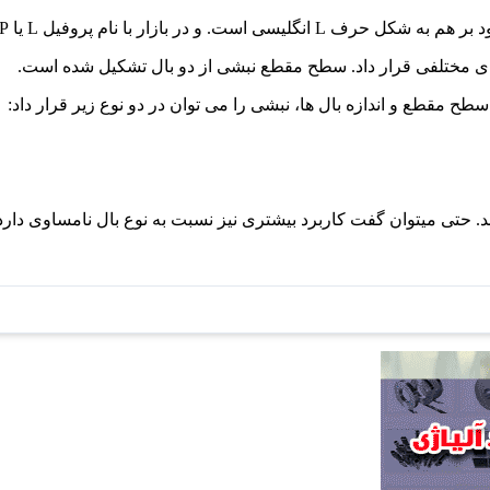
ا نام پروفیل L یا LNP نیز معروف است.
ی مختلفی قرار داد. سطح مقطع نبشی از دو بال تشکیل شده است.
طح مقطع و اندازه بال ها، نبشی را می توان در دو نوع زیر قرار داد:
شد. حتی میتوان گفت کاربرد بیشتری نیز نسبت به نوع بال نامساوی دارد