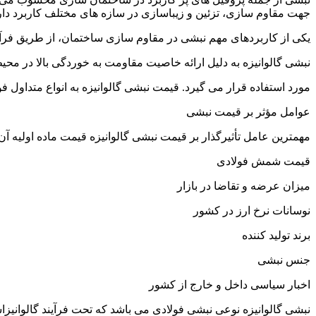
جهت مقاوم سازی، تزئین و زیباسازی در سازه های مختلف کاربرد دار
یکی از کاربردهای مهم نبشی در مقاوم سازی ساختمان، از طریق فرآ
نبشی گالوانیزه به دلیل ارائه خاصیت مقاومت به خوردگی بالا در محی
مورد استفاده قرار می گیرد. قیمت نبشی گالوانیزه به انواع متداول فول
عوامل مؤثر بر قیمت نبشی
مهمترین عامل تأثیرگذار بر قیمت نبشی گالوانیزه قیمت ماده اولیه 
قیمت شمش فولادی
میزان عرضه و تقاضا در بازار
نوسانات نرخ ارز در کشور
برند تولید کننده
جنس نبشی
اخبار سیاسی داخل و خارج از کشور
نبشی گالوانیزه نوعی نبشی فولادی می باشد که تحت فرآیند گالوان