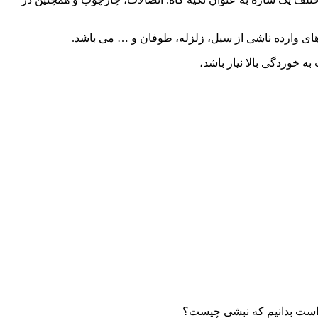
ی وارده ناشی از سیل، زلزله، طوفان و … می باشد.
 خوردگی بالا نیاز باشد،
 است بدانیم که نبشی چیست؟