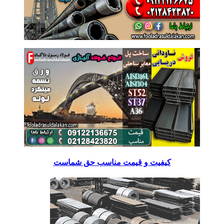
کیفیت و قیمت مناسب حق شماست