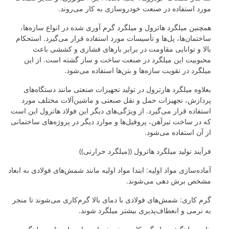
مورد استفاده در صنعت خودروسازی به کار می‌روند.
همچنین میلگرد هاترول و میلگرد گرم آوری شده در انواع سازه‌ها،
ساختمان‌ها، پل‌ها و تأسیسات مورد استفاده قرار می‌گیرد. استحکام
بالا و توانایی مقاومت در برابر بارهای فشاری و کششی باعث
محبوبیت این میلگرد در صنعت ساخت و ساز گشته است. از این
میلگرد در تقویت سازه‌ها و بتن‌ها استفاده می‌شود.
بعلاوه میلگرد هارترول در تولید تجهیزات صنعتی مانند دستگاه‌های
پردازش، تجهیزات حمل و نقل صنعتی و ماشین‌آلات مختلف مورد
استفاده قرار می‌گیرد. از ویژگی‌های دیگر این فولاد هاترول این است
که در ساخت تیرآهن، پروفیل‌ها و موارد دیگر در پروژه‌های ساختمانی
از آن استفاده می‌شود.
فرآیند تولید میلگرد هاترول ((میلگرد حرارتی))
آماده‌سازی مواد اولیه: ابتدا مواد اولیه مانند شمش‌های فولادی به ابعاد
مشخص برش دهی می‌شوند.
گرم کاری: شمش‌های فولادی با دمای بالا گرم‌کاری می‌شوند تا منجر
به نرمی و انعطاف‌پذیری بیشتر میلگرد شوند.