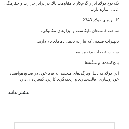
یک نوع فولاد ابزار گرم‌کار با مقاومت بالا. در برابر حرارت و چقرمگی
عالی اشاره دارند.
کاربردهای فولاد 2343
ساخت قالب‌های دایکاست و ابزارهای مکانیکی.
تجهیزات صنعتی که نیاز به تحمل دماهای بالا دارند.
ساخت قطعات بدنه هواپیما.
پانچ‌کننده‌ها و منگنه‌ها.
این فولاد به دلیل ویژگی‌های منحصر به فرد خود، در صنایع هوافضا،
خودروسازی، قالب‌سازی و ریخته‌گری کاربرد گسترده‌ای دارد.
بیشتر بدانید