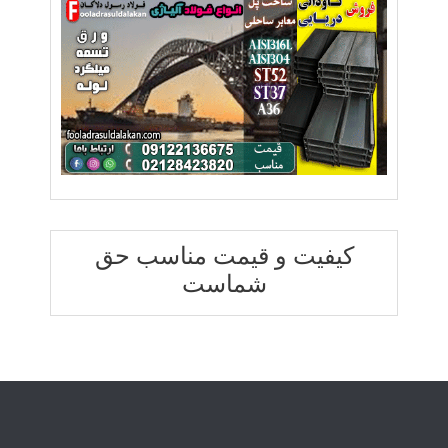
کیفیت و قیمت مناسب حق
شماست