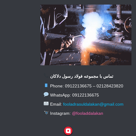
تماس با مجموعه فولاد رسول دلاکان
Phone: 09122136675 – 02128423820
WhatsApp: 09122136675
Email:
fooladrasuldalakan@gmail.com
Instagram:
@fooladdalakan