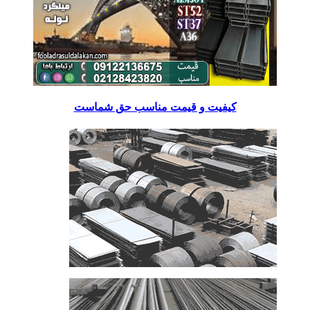
کیفیت و قیمت مناسب حق شماست