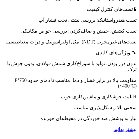
🧪 تست‌های کنترل کیفیت
تست هیدرواستاتیک: بررسی نشتی تحت فشار آب
تست کشش، خمش و صاف‌کردن: بررسی خواص مکانیکی
تست‌های غیرمخرب (NDT): مثل اولتراسونیک و ذرات مغناطیسی
🔧 ویژگی‌های کلیدی
بدون درز بودن: تولید با سوراخ‌کاری شمش فولادی، بدون جوش یا
ترک
مقاومت بالا در برابر فشار و دما: مناسب تا دمای حدود 750°F
(~400°C)
قابلیت جوشکاری و ماشین‌کاری خوب
سختی بالا و شکل‌پذیری مناسب
نیاز به پوشش ضد خوردگی در محیط‌های خورنده
بیشتر بدانید