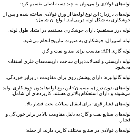
لوله‌های فولادی را می‌توان به چند دسته اصلی تقسیم کرد:
لوله‌های درزدار: این نوع لوله‌ها از ورق فولادی ساخته شده و پس از
جوشکاری به شکل لوله درمی‌آیند. انواع آن شامل:
لوله درز مستقیم: دارای جوشکاری مستقیم در امتداد طول لوله.
لوله اسپیرال: جوشکاری به صورت مارپیچ انجام می‌شود.
لوله گازی API: مناسب برای صنایع نفت و گاز.
لوله داربستی و اتصالات: برای ساخت داربست‌های فلزی استفاده
می‌شود.
لوله گالوانیزه: دارای پوشش روی برای مقاومت در برابر خوردگی.
لوله‌های بدون درز (مانیسمان): این نوع لوله‌ها بدون جوشکاری تولید
می‌شوند و دارای استحکام بالاتری هستند. کاربردهای آن شامل:
لوله‌های فشار قوی: برای انتقال سیالات تحت فشار بالا.
لوله‌های صنایع نفت و گاز: به دلیل مقاومت بالا در برابر خوردگی و
فشار.
لوله‌های فولادی در صنایع مختلف کاربرد دارند، از جمله: