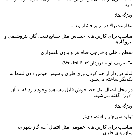
دارد.
ویژگی‌ها:
مقاومت بالا در برابر فشار و دما
مناسب برای کاربردهای حساس مثل صنایع نفت، گاز، پتروشیمی و
نیروگاه‌ها
سطح داخلی و خارجی صاف‌تر و بدون ناهمواری
🔧 تعریف لوله درزدار (Welded Pipe)
لوله درزدار از خم کردن ورق فلزی و سپس جوش دادن لبه‌ها به
یکدیگر ساخته می‌شود.
در محل اتصال، یک خط جوش قابل مشاهده وجود دارد که به آن
“درز” گفته می‌شود.
ویژگی‌ها:
تولید سریع‌تر و اقتصادی‌تر
مناسب برای کاربردهای عمومی مثل انتقال آب، گاز شهری،
سازه‌های فلزی