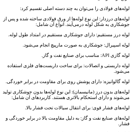
لوله‌های فولادی را می‌توان به چند دسته اصلی تقسیم کرد:
لوله‌های درزدار: این نوع لوله‌ها از ورق فولادی ساخته شده و پس از
جوشکاری به شکل لوله درمی‌آیند. انواع آن شامل:
لوله درز مستقیم: دارای جوشکاری مستقیم در امتداد طول لوله.
لوله اسپیرال: جوشکاری به صورت مارپیچ انجام می‌شود.
لوله گازی API: مناسب برای صنایع نفت و گاز.
لوله داربستی و اتصالات: برای ساخت داربست‌های فلزی استفاده
می‌شود.
لوله گالوانیزه: دارای پوشش روی برای مقاومت در برابر خوردگی.
لوله‌های بدون درز (مانیسمان): این نوع لوله‌ها بدون جوشکاری تولید
می‌شوند و دارای استحکام بالاتری هستند. کاربردهای آن شامل:
لوله‌های فشار قوی: برای انتقال سیالات تحت فشار بالا.
لوله‌های صنایع نفت و گاز: به دلیل مقاومت بالا در برابر خوردگی و
فشار.