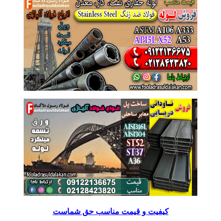
کیفیت و قیمت مناسب حق شماست