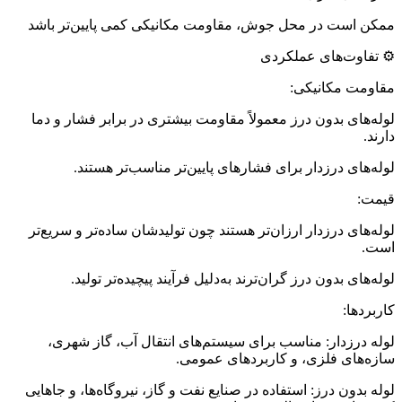
ممکن است در محل جوش، مقاومت مکانیکی کمی پایین‌تر باشد
⚙️ تفاوت‌های عملکردی
مقاومت مکانیکی:
لوله‌های بدون درز معمولاً مقاومت بیشتری در برابر فشار و دما
دارند.
لوله‌های درزدار برای فشارهای پایین‌تر مناسب‌تر هستند.
قیمت:
لوله‌های درزدار ارزان‌تر هستند چون تولیدشان ساده‌تر و سریع‌تر
است.
لوله‌های بدون درز گران‌ترند به‌دلیل فرآیند پیچیده‌تر تولید.
کاربردها:
لوله درزدار: مناسب برای سیستم‌های انتقال آب، گاز شهری،
سازه‌های فلزی، و کاربردهای عمومی.
لوله بدون درز: استفاده در صنایع نفت و گاز، نیروگاه‌ها، و جاهایی