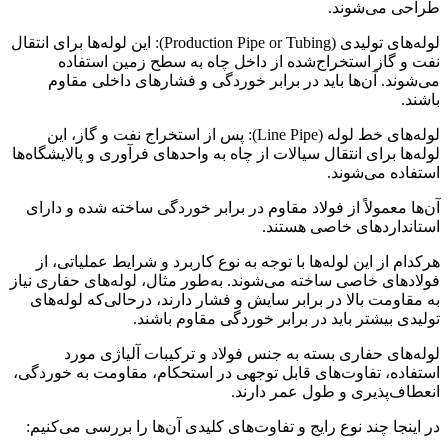
طراحی می‌شوند.
لوله‌های تولیدی (Production Pipe or Tubing): این لوله‌ها برای انتقال
نفت و گاز استخراج‌شده از داخل چاه به سطح زمین استفاده
می‌شوند. آن‌ها باید در برابر خوردگی و فشارهای داخلی مقاوم
باشند.
لوله‌های خط لوله (Line Pipe): پس از استخراج نفت و گاز، این
لوله‌ها برای انتقال سیالات از چاه به واحدهای فرآوری و پالایشگاه‌ها
استفاده می‌شوند.
آن‌ها معمولاً از فولاد مقاوم در برابر خوردگی ساخته شده و دارای
استانداردهای خاصی هستند.
هرکدام از این لوله‌ها با توجه به نوع کاربرد و شرایط عملیاتی، از
فولادهای خاصی ساخته می‌شوند. به‌طور مثال، لوله‌های حفاری نیاز
به مقاومت بالا در برابر سایش و فشار دارند، درحالی‌که لوله‌های
تولیدی بیشتر باید در برابر خوردگی مقاوم باشند.
لوله‌های حفاری بسته به جنس فولاد و ترکیبات آلیاژی مورد
استفاده، تفاوت‌های قابل توجهی در استحکام، مقاومت به خوردگی،
انعطاف‌پذیری و طول عمر دارند.
در اینجا چند نوع رایج و تفاوت‌های کلیدی آن‌ها را بررسی می‌کنیم: