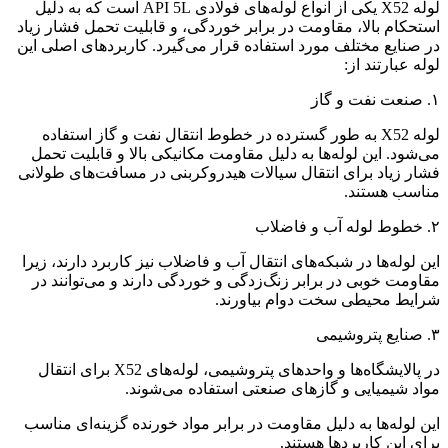
لوله X52 یکی از انواع لوله‌های فولادی API 5L است که به دلیل
استحکام بالا، مقاومت در برابر خوردگی، و قابلیت تحمل فشار زیاد
در صنایع مختلف مورد استفاده قرار می‌گیرد. کاربردهای اصلی این
لوله عبارتند از:
۱. صنعت نفت و گاز
لوله X52 به طور گسترده در خطوط انتقال نفت و گاز استفاده
می‌شود. این لوله‌ها به دلیل مقاومت مکانیکی بالا و قابلیت تحمل
فشار زیاد برای انتقال سیالات هیدروکربنی در مسافت‌های طولانی
مناسب هستند.
۲. خطوط لوله آب و فاضلاب
این لوله‌ها در شبکه‌های انتقال آب و فاضلاب نیز کاربرد دارند، زیرا
مقاومت خوبی در برابر زنگ‌زدگی و خوردگی دارند و می‌توانند در
شرایط محیطی سخت دوام بیاورند.
۳. صنایع پتروشیمی
در پالایشگاه‌ها و واحدهای پتروشیمی، لوله‌های X52 برای انتقال
مواد شیمیایی و گازهای صنعتی استفاده می‌شوند.
این لوله‌ها به دلیل مقاومت در برابر مواد خورنده گزینه‌ای مناسب
برای این کاربردها هستند.