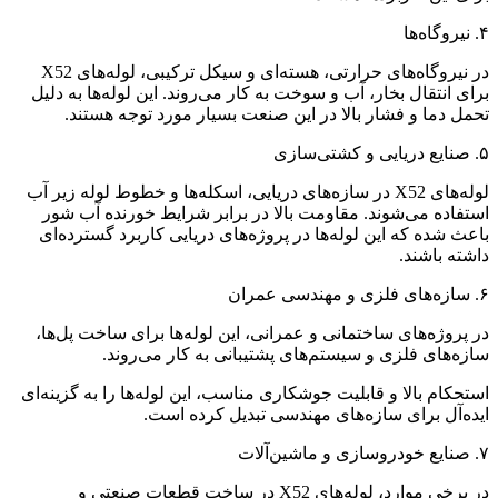
۴. نیروگاه‌ها
در نیروگاه‌های حرارتی، هسته‌ای و سیکل ترکیبی، لوله‌های X52
برای انتقال بخار، آب و سوخت به کار می‌روند. این لوله‌ها به دلیل
تحمل دما و فشار بالا در این صنعت بسیار مورد توجه هستند.
۵. صنایع دریایی و کشتی‌سازی
لوله‌های X52 در سازه‌های دریایی، اسکله‌ها و خطوط لوله زیر آب
استفاده می‌شوند. مقاومت بالا در برابر شرایط خورنده آب شور
باعث شده که این لوله‌ها در پروژه‌های دریایی کاربرد گسترده‌ای
داشته باشند.
۶. سازه‌های فلزی و مهندسی عمران
در پروژه‌های ساختمانی و عمرانی، این لوله‌ها برای ساخت پل‌ها،
سازه‌های فلزی و سیستم‌های پشتیبانی به کار می‌روند.
استحکام بالا و قابلیت جوشکاری مناسب، این لوله‌ها را به گزینه‌ای
ایده‌آل برای سازه‌های مهندسی تبدیل کرده است.
۷. صنایع خودروسازی و ماشین‌آلات
در برخی موارد، لوله‌های X52 در ساخت قطعات صنعتی و