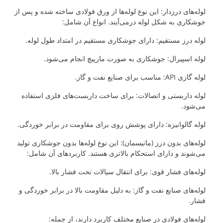
لوله‌های درزدار: این نوع لوله‌ها از ورق فولادی ساخته شده و پس از
جوشکاری به شکل لوله درمی‌آیند. انواع آن شامل:
لوله درز مستقیم: دارای جوشکاری مستقیم در امتداد طول لوله.
لوله اسپیرال: جوشکاری به صورت مارپیچ انجام می‌شود.
لوله گازی API: مناسب برای صنایع نفت و گاز.
لوله داربستی و اتصالات: برای ساخت داربست‌های فلزی استفاده
می‌شود.
لوله گالوانیزه: دارای پوشش روی برای مقاومت در برابر خوردگی.
لوله‌های بدون درز (مانیسمان): این نوع لوله‌ها بدون جوشکاری تولید
می‌شوند و دارای استحکام بالاتری هستند. کاربردهای آن شامل:
لوله‌های فشار قوی: برای انتقال سیالات تحت فشار بالا.
لوله‌های صنایع نفت و گاز: به دلیل مقاومت بالا در برابر خوردگی و
فشار.
لوله‌های فولادی در صنایع مختلف کاربرد دارند، از جمله: