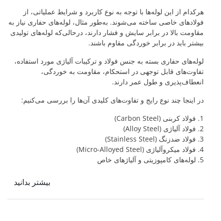
هرکدام از این لوله‌ها با توجه به نوع کاربرد و شرایط عملیاتی، از
فولادهای خاصی ساخته می‌شوند. به‌طور مثال، لوله‌های حفاری نیاز به
مقاومت بالا در برابر سایش و فشار دارند، درحالی‌که لوله‌های تولیدی
بیشتر باید در برابر خوردگی مقاوم باشند.
لوله‌های حفاری بسته به جنس فولاد و ترکیبات آلیاژی مورد استفاده،
تفاوت‌های قابل توجهی در استحکام، مقاومت به خوردگی،
انعطاف‌پذیری و طول عمر دارند.
در اینجا چند نوع رایج و تفاوت‌های کلیدی آن‌ها را بررسی می‌کنیم:
1. فولاد کربنی (Carbon Steel)
2. فولاد آلیاژی (Alloy Steel)
3. فولاد ضدزنگ (Stainless Steel)
4. فولاد میکروآلیاژی (Micro-Alloyed Steel)
5. لوله‌های کامپوزیتی و آلیاژهای خاص
بیشتر بدانید