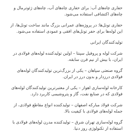
حفاری چاه‌های آب: برای حفاری چاه‌های آب، چاه‌های ژئوترمال و
چاه‌های اکتشافی استفاده می‌شود.
حفاری تونل‌ها: در پروژه‌های عمرانی بزرگ مانند ساخت تونل‌ها، از
این لوله‌ها برای حفر تونل‌های افقی و عمودی استفاده می‌شود.
تولیدکنندگان ایرانی
شرکت لوله و پروفیل سپنتا – اولین تولیدکننده لوله‌های فولادی در
ایران، با بیش از نیم قرن سابقه.
گروه صنعتی سپاهان – یکی از بزرگ‌ترین تولیدکنندگان لوله‌های
فولادی درزدار و بدون درز در ایران.
کارخانه لوله‌سازی اهواز – یکی از معتبرترین تولیدکنندگان لوله‌های
فولادی که در صنایع نفت، گاز و پتروشیمی کاربرد دارد.
شرکت فولاد مبارکه اصفهان – تولیدکننده انواع مقاطع فولادی، از
جمله لوله‌های فولادی با کیفیت بالا.
گروه لوله‌سازی تهران شرق – تولیدکننده مدرن لوله‌های فولادی با
استفاده از تکنولوژی روز دنیا.