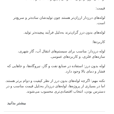
قیمت:
لوله‌های درزدار ارزان‌تر هستند چون تولیدشان ساده‌تر و سریع‌تر
است.
لوله‌های بدون درز گران‌ترند به‌دلیل فرآیند پیچیده‌تر تولید.
کاربردها:
لوله درزدار: مناسب برای سیستم‌های انتقال آب، گاز شهری،
سازه‌های فلزی، و کاربردهای عمومی.
لوله بدون درز: استفاده در صنایع نفت و گاز، نیروگاه‌ها، و جاهایی که
فشار و دمای بالا وجود دارد.
نکته مهم: اگرچه لوله‌های بدون درز از نظر کیفیت و دوام برتر هستند.
اما در بسیاری از پروژه‌ها، لوله‌های درزدار به‌دلیل قیمت مناسب و در
دسترس بودن، انتخاب اقتصادی‌تری محسوب می‌شوند.
بیشتر بدانید