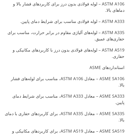
ASTM A106 – لوله فولادی بدون درز برای کاربردهای فشار بالا و
دماهای بالا.
ASTM A333 – لوله فولادی مناسب برای شرایط دمای پایین.
ASTM A335 – لوله‌های آلیاژی مقاوم در برابر حرارت، مناسب برای
حفاری‌های عمیق.
ASTM A519 – لوله‌های فولادی بدون درز با کاربردهای مکانیکی و
حفاری.
استانداردهای ASME
ASME SA106 – معادل ASTM A106، مناسب برای لوله‌های فشار
بالا.
ASME SA333 – معادل ASTM A333، مناسب برای شرایط دمای
پایین.
ASME SA335 – معادل ASTM A335، برای کاربردهای حفاری با دمای
بالا.
ASME SA519 – معادل ASTM A519، برای کاربردهای مکانیکی و