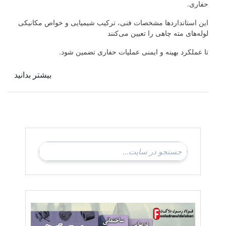
حفاری.
این استانداردها مشخصات فنی، ترکیب شیمیایی و خواص مکانیکی
لوله‌های مته چاهی را تعیین می‌کنند
تا عملکرد بهینه و ایمنی عملیات حفاری تضمین شود.
بیشتر بدانید