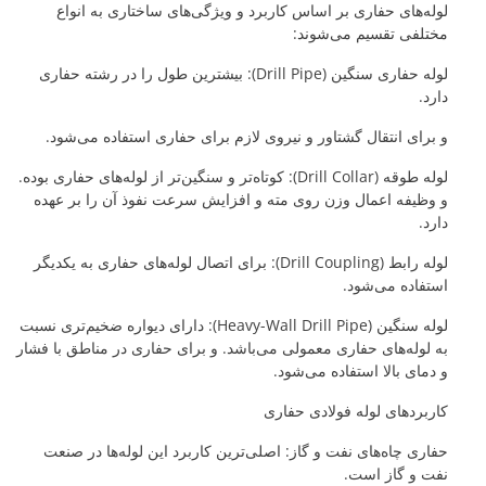
لوله‌های حفاری بر اساس کاربرد و ویژگی‌های ساختاری به انواع
مختلفی تقسیم می‌شوند:
لوله حفاری سنگین (Drill Pipe): بیشترین طول را در رشته حفاری
دارد.
و برای انتقال گشتاور و نیروی لازم برای حفاری استفاده می‌شود.
لوله طوقه (Drill Collar): کوتاه‌تر و سنگین‌تر از لوله‌های حفاری بوده.
و وظیفه اعمال وزن روی مته و افزایش سرعت نفوذ آن را بر عهده
دارد.
لوله رابط (Drill Coupling): برای اتصال لوله‌های حفاری به یکدیگر
استفاده می‌شود.
لوله سنگین (Heavy-Wall Drill Pipe): دارای دیواره ضخیم‌تری نسبت
به لوله‌های حفاری معمولی می‌باشد. و برای حفاری در مناطق با فشار
و دمای بالا استفاده می‌شود.
کاربردهای لوله فولادی حفاری
حفاری چاه‌های نفت و گاز: اصلی‌ترین کاربرد این لوله‌ها در صنعت
نفت و گاز است.