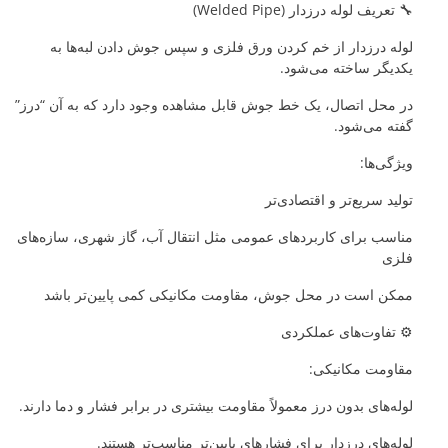
🔧 تعریف لوله درزدار (Welded Pipe)
لوله درزدار از خم کردن ورق فلزی و سپس جوش دادن لبه‌ها به
یکدیگر ساخته می‌شود.
در محل اتصال، یک خط جوش قابل مشاهده وجود دارد که به آن “درز”
گفته می‌شود.
ویژگی‌ها:
تولید سریع‌تر و اقتصادی‌تر
مناسب برای کاربردهای عمومی مثل انتقال آب، گاز شهری، سازه‌های
فلزی
ممکن است در محل جوش، مقاومت مکانیکی کمی پایین‌تر باشد
⚙️ تفاوت‌های عملکردی
مقاومت مکانیکی:
لوله‌های بدون درز معمولاً مقاومت بیشتری در برابر فشار و دما دارند.
لوله‌های درزدار برای فشارهای پایین‌تر مناسب‌تر هستند.