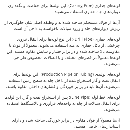
لوله‌های جداری (Casing Pipe): این لوله‌ها برای حفاظت و نگه‌داری
دیواره‌های چاه حفاری استفاده می‌شوند.
آن‌ها از فولاد مستحکم ساخته شده‌اند و وظیفه اصلی‌شان جلوگیری از
ریزش دیواره‌های چاه و ورود سیالات ناخواسته به داخل آن است.
لوله‌های حفاری (Drill Pipe): این نوع لوله‌ها برای انتقال نیروی
چرخشی از دکل حفاری به مته استفاده می‌شوند. معمولاً از فولاد با
مقاومت بالا ساخته شده و در برابر فشار و سایش مقاوم هستند. این
لوله‌ها معمولاً در قطرهای مختلف و با اتصالات مخصوص طراحی
می‌شوند.
لوله‌های تولیدی (Production Pipe or Tubing): این لوله‌ها برای
انتقال نفت و گاز استخراج‌شده از داخل چاه به سطح زمین استفاده
می‌شوند. آن‌ها باید در برابر خوردگی و فشارهای داخلی مقاوم باشند.
لوله‌های خط لوله (Line Pipe): پس از استخراج نفت و گاز، این لوله‌ها
برای انتقال سیالات از چاه به واحدهای فرآوری و پالایشگاه‌ها استفاده
می‌شوند.
آن‌ها معمولاً از فولاد مقاوم در برابر خوردگی ساخته شده و دارای
استانداردهای خاصی هستند.