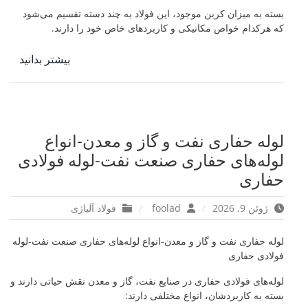
بسته به میزان کربن موجود، این فولاد به چند دسته تقسیم می‌شود
که هرکدام خواص مکانیکی و کاربردهای خاص خود را دارند.
بیشتر بدانید
لوله حفاری نفت و گاز و معدن-انواع
لوله‌های حفاری صنعت نفت-لوله فولادی
حفاری
ژوئن 9, 2026
foolad
فولاد آلیاژی
لوله حفاری نفت و گاز و معدن-انواع لوله‌های حفاری صنعت نفت-لوله
فولادی حفاری
لوله‌های فولادی حفاری در صنایع نفت، گاز و معدن نقش حیاتی دارند و
بسته به کاربردشان، انواع مختلفی دارند: