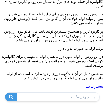
گالوانیزه از جمله لوله های برق به شمار می رود و کاربرد سازه ای
ندارد.
در روش دوم: از ورق فولادی برای تولید لوله استفاده می شد. و
پس از تولید لوله فولادی آن را گالوانیزِه می کنند. (پوشش فلز روی
به آن اضافه می کنند)
پرکاربرد ترین و همچنین بیشترین تولید پایپ های گالوانیزِه از روش
دوم. یعنی تبدیل ورق فولادی به لوله و سپس گالوانیزه کردن آن
انجام می شود. لوله تولیدی به این روش ارزان تر می باشد.
تولید لوله به صورت بدون درز
در این روش از لوله بدون درز یا همان لوله مانیسمان برای گالوانیزِه
کردن استفاده می شود. لوله مانیسمان مستقیماً از شمش فولادی
تولیدی است.
به همین دلیل در آن هیچگونه درزی وجود ندارد. با استفاده از لوله
مانیسمان می توان لوله گالوانیزه بدون درز تولید کرد.
بیشتر بدانید