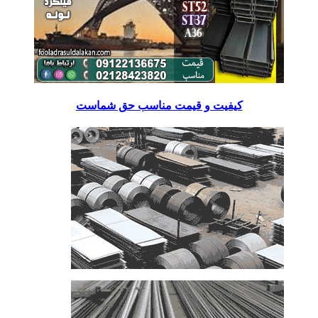
کیفیت و قیمت مناسب حق شماست