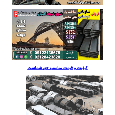
کیفیت و قیمت مناسب حق شماست