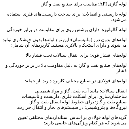
لوله گازی API: مناسب برای صنایع نفت و گاز.
لوله داربستی و اتصالات: برای ساخت داربست‌های فلزی استفاده
می‌شود.
لوله گالوانیزه: دارای پوشش روی برای مقاومت در برابر خوردگی.
لوله‌های بدون درز (مانیسمان): این نوع لوله‌ها بدون جوشکاری تولید
می‌شوند و دارای استحکام بالاتری هستند. کاربردهای آن شامل:
لوله‌های فشار قوی: برای انتقال سیالات تحت فشار بالا.
لوله‌های صنایع نفت و گاز: به دلیل مقاومت بالا در برابر خوردگی و
فشار.
لوله‌های فولادی در صنایع مختلف کاربرد دارند، از جمله:
انتقال سیالات: مانند آب، نفت، گاز و مواد شیمیایی.
ساختمان‌سازی: برای اسکلت فلزی، داربست و تأسیسات.
صنایع نفت و گاز: برای خطوط لوله انتقال نفت و گاز.
نیروگاه‌ها و پتروشیمی: در سیستم‌های بخار و انتقال حرارت.
گریدهای لوله فولادی بر اساس استانداردهای مختلفی تعیین
می‌شوند که هر کدام ویژگی‌های خاصی دارند: