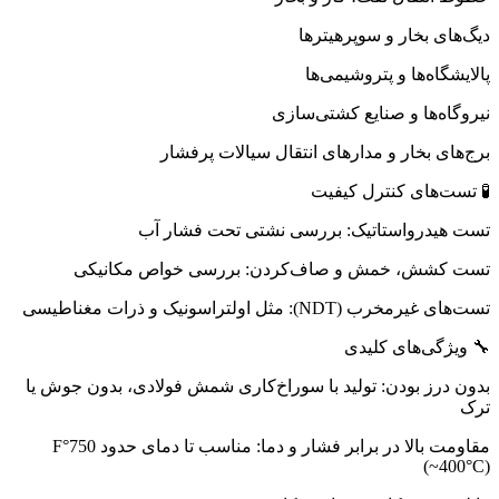
دیگ‌های بخار و سوپرهیترها
پالایشگاه‌ها و پتروشیمی‌ها
نیروگاه‌ها و صنایع کشتی‌سازی
برج‌های بخار و مدارهای انتقال سیالات پرفشار
🧪 تست‌های کنترل کیفیت
تست هیدرواستاتیک: بررسی نشتی تحت فشار آب
تست کشش، خمش و صاف‌کردن: بررسی خواص مکانیکی
تست‌های غیرمخرب (NDT): مثل اولتراسونیک و ذرات مغناطیسی
🔧 ویژگی‌های کلیدی
بدون درز بودن: تولید با سوراخ‌کاری شمش فولادی، بدون جوش یا
ترک
مقاومت بالا در برابر فشار و دما: مناسب تا دمای حدود 750°F
(~400°C)