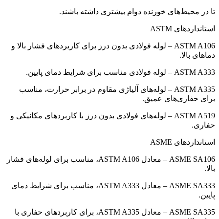
تا در محیط‌های خورنده دوام بیشتری داشته باشند.
استانداردهای ASTM
ASTM A106 – لوله فولادی بدون درز برای کاربردهای فشار بالا و
دماهای بالا.
ASTM A333 – لوله فولادی مناسب برای شرایط دمای پایین.
ASTM A335 – لوله‌های آلیاژی مقاوم در برابر حرارت، مناسب
برای حفاری‌های عمیق.
ASTM A519 – لوله‌های فولادی بدون درز با کاربردهای مکانیکی و
حفاری.
استانداردهای ASME
ASME SA106 – معادل ASTM A106، مناسب برای لوله‌های فشار
بالا.
ASME SA333 – معادل ASTM A333، مناسب برای شرایط دمای
پایین.
ASME SA335 – معادل ASTM A335، برای کاربردهای حفاری با