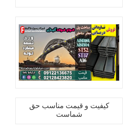
کیفیت و قیمت مناسب حق
شماست