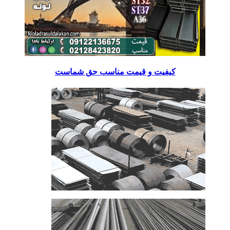
کیفیت و قیمت مناسب حق شماست