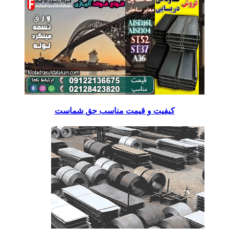
کیفیت و قیمت مناسب حق شماست