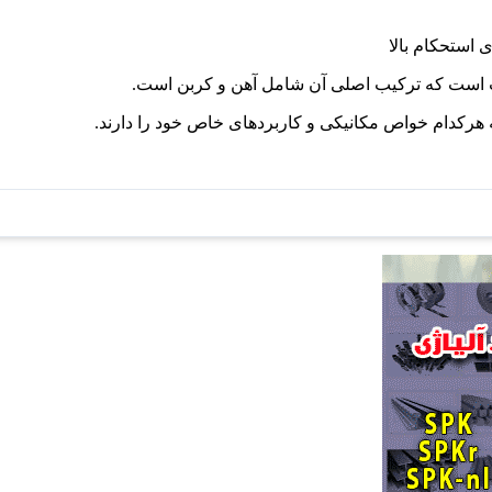
ه هرکدام خواص مکانیکی و کاربردهای خاص خود را دارند.