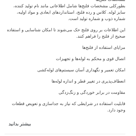
بطورکلی مشخصات فلنج‌ها شامل اطلاعاتی مانند نام تولید کننده،
سایز لوله. کلاس و رده فلنج، استانداردهای ابعادی و مواد اولیه،
شماره ذوب و شماره تولید است.
این اطلاعات بر روی فلنج حک می‌شوند تا امکان شناسایی و استفاده
صحیح از فلنج را فراهم کنند.
مزایای استفاده از فلنج‌ها
اتصال قوی و محکم به لوله‌ها و تجهیزات
امکان تعمیر و نگهداری آسان سیستم‌های لوله‌کشی
انعطاف‌پذیری در تغییر قطر و اندازه لوله‌ها
مقاومت در برابر خوردگی و زنگ‌زدگی
قابلیت استفاده در شرایطی که نیاز به جداسازی و تعویض قطعات
وجود دارد.
بیشتر بدانید