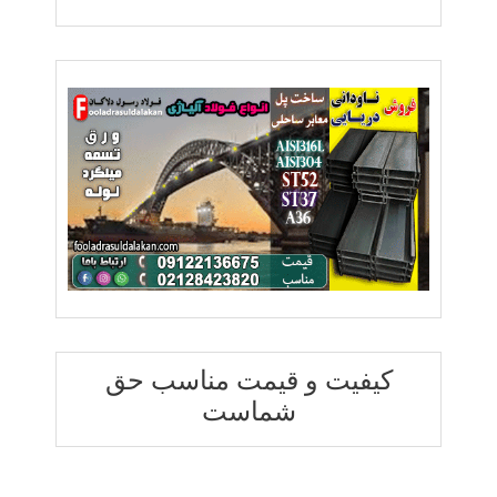
کیفیت و قیمت مناسب حق
شماست