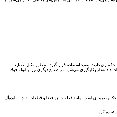
حکم‌تری دارند، مورد استفاده قرار گیرد. به طور مثال، صنایع
دانه‌دار بکارگیری می‌شود. در صنایع دیگری نیز از انواع فولاد
ن را برای کاربردهایی که در آن‌های استحکام ضروری است. مانند قطعات هوافضا و قطعات خودرو، ایده‌آل
ستفاده کرد.