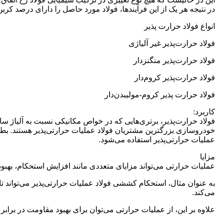
در نتیجه هر یک از این فرآیندها، فولاد مورد حاصل را دارای درصد کرب
انواع فولاد حرارت پذیر
فولاد حرارت‌پذیر غیر آلیاژی
فولاد حرارت‌پذیر منگنزدار
فولاد حرارت‌پذیر کروم‌دار
فولاد حرارت پذیر کروم-مولیبدن‌دار
کاربرد:
فولاد حرارت‌پذیر، برتری‌هایی که در خواص مکانیکی نسبت به آلیاژ ساد
خودروسازی بزرگترین مشتریان فولاد عملیات حرارتی‌پذیر هستند. بطور 
عملیات حرارتی‌پذیر استفاده می‌شود.
مزایا
عملیات حرارتی می‌تواند مزایای متعددی مانند افزایش استحکام، بهبو
می‌کند.
علاوه بر این، از عملیات حرارتی می‌توان برای بهبود مقاومت در برابر 