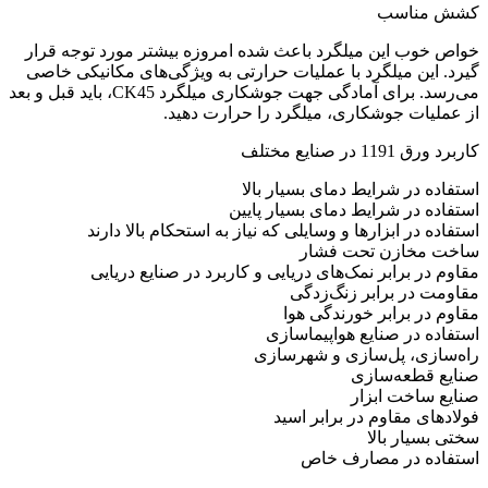
کشش مناسب
خواص خوب این میلگرد باعث شده امروزه بیشتر مورد توجه قرار
گیرد. این میلگرد با عملیات حرارتی به ویژگی‌های مکانیکی خاصی
می‌رسد. برای آمادگی جهت جوشکاری میلگرد CK45، باید قبل و بعد
از عملیات جوشکاری، میلگرد را حرارت دهید.
کاربرد ورق 1191 در صنایع مختلف
استفاده در شرایط دمای بسیار بالا
استفاده در شرایط دمای بسیار پایین
استفاده در ابزارها و وسایلی که نیاز به استحکام بالا دارند
ساخت مخازن تحت فشار
مقاوم در برابر نمک‌های دریایی و کاربرد در صنایع دریایی
مقاومت در برابر زنگ‌زدگی
مقاوم در برابر خورندگی هوا
استفاده در صنایع هواپیماسازی
راه‌سازی، پل‌سازی و شهرسازی
صنایع قطعه‌سازی
صنایع ساخت ابزار
فولادهای مقاوم در برابر اسید
سختی بسیار بالا
استفاده در مصارف خاص