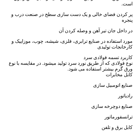
است.
پر کردن فضای خالی و یک دست سازی سطح در صنعت درب و
پنجره
در داخل جان تیر آهن و وصله کردن آن
مورد استفاده در صنایع ترابری، فلزی، شیشه، چوب، موزاییک و
کارخانجات تولیدی
کاربرد تسمه فولادی سرد
نوع فولادی که از طریق نورد سرد تولید میشود. در مقایسه با نوع
ورق گرم بیشتر استفاده می شود.
کابل مخابرات
صنایع اتومبیل سازی
رادیاتور
صنایع دوچرخه سازی
ترانسفورماتور
کابل برق و تلفن