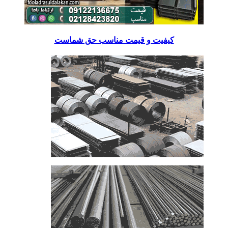
کیفیت و قیمت مناسب حق شماست