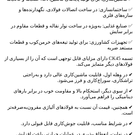
✅ ساختمانسازی: در ساخت اتصالات فولادی، نگهدارنده‌ها و
سازه‌های فلزی
✅ صنایع غذایی: به‌ویژه در ساخت نوار نقاله و قطعات مقاوم در
برابر سایش
✅ تجهیزات کشاورزی: برای تولید تیغه‌های خرمن‌کوب و قطعات
مستعد ضربه
تسمه CK45 دارای مزایای قابل توجهی است که آن را از بسیاری از
فولادهای دیگر متمایز می‌کند.
✔ در وهله اول، قابلیت ماشین‌کاری عالی دارد و به‌راحتی
تراشکاری، سوراخ‌کاری و فرز می‌شود.
✔ از سوی دیگر، استحکام بالا و مقاومت خوب در برابر بارهای
دینامیکی را فراهم می‌آورد.
✔ همچنین، قیمت آن نسبت به فولادهای آلیاژی مقرون‌به‌صرفه‌تر
است.
✔ در شرایط مناسب، قابلیت جوش‌کاری قابل قبولی دارد.
✔ در نهایت، انعطاف‌پذیری در عملیات حرارتی باعث افزایش