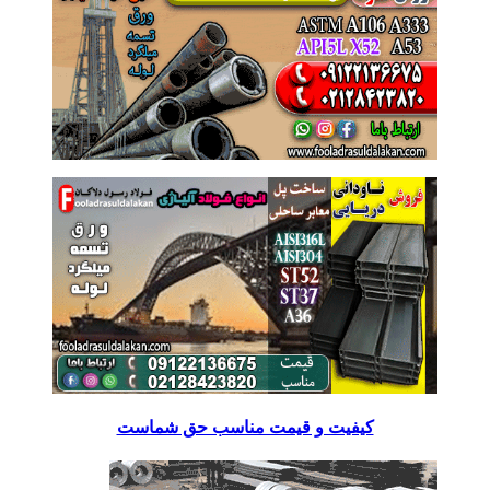
کیفیت و قیمت مناسب حق شماست