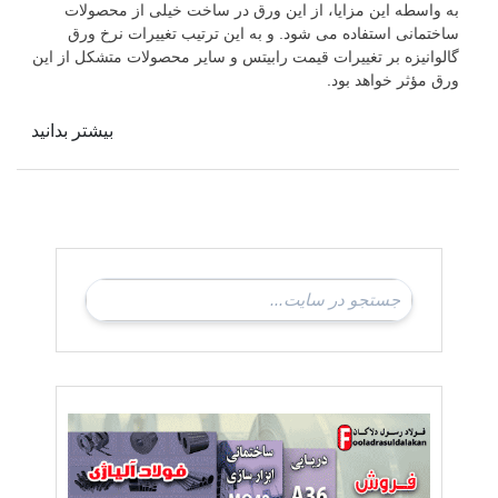
به واسطه این مزایا، از این ورق در ساخت خیلی از محصولات
ساختمانی استفاده می شود. و به این ترتیب تغییرات نرخ ورق
گالوانیزه بر تغییرات قیمت رابیتس و سایر محصولات متشکل از این
ورق مؤثر خواهد بود.
بیشتر بدانید