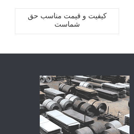
کیفیت و قیمت مناسب حق
شماست