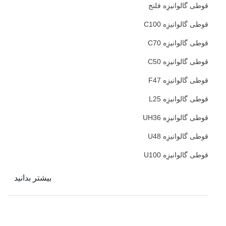
قوطی گالوانیزِه فلنج
قوطی گالوانیزِه C100
قوطی گالوانیزِه C70
قوطی گالوانیزِه C50
قوطی گالوانیزِه F47
قوطی گالوانیزِه L25
قوطی گالوانیزِه UH36
قوطی گالوانیزِه U48
قوطی گالوانیزِه U100
بیشتر بدانید