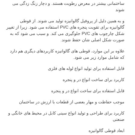
ساختمانی بیشتر در معرض رطوبت هستند. و دچار زنگ زدگی می
شوند
و به همین دلیل از پروفیل گالوانیزه تولید می شوند. از قوطی
گالوانیزه برای تقویت پنجره های PVC استفاده می شود. زیرا از تغییر
شکل چارچوب های PVC جلوگیری می کند. و سبب می شود که به
صورت شکل اصلی شان حفظ شوند.
علاوه بر این موارد، قوطی های گالوانیزه کاربردهای دیگری هم دارد
که شامل موارد زیر می شود.
قابل استفاده برای تولید انواع لوله های فلزی
کاربرد برای ساخت انواع در و پنجره
قابل استفاده برای ساخت انواع در و پنجره
موجب حفاظت و مهار بعضی از قطعات با ارزش در ساختمان
کاربرد برای طراحی و تولید انواع سینی کابل در محیط های خانگی و
صنعتی
ابعاد قوطی گالوانیزه