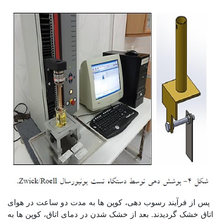
پس از فرآیند رسوب دهی، کوپن ها به مدت دو ساعت در هوای
اتاق خشک گردیدند. بعد از خشک شدن در دمای اتاق، کوپن ها به