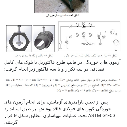
آزمون های خوردگی در قالب طرح فاکتوریل با بلوک های کامل
تصادفی در سه تکرار و با سه فاکتور زیر انجام گرفت:
پس از تعیین پارامترهای آزمایش، برای انجام آزمون های
خوردگی کوپن های فولادی فاقد پوشش. بر طبق استاندارد
ASTM G1-03 تحت عملیات مهیاسازی مطابق شکل 9 قرار
گرفتند.