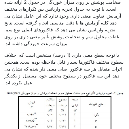
ضخامت پوشش بر روی میزان خوردگی در جدول 2 ارائه شده
است. با توجه به جدول تجزیه واریانس بین تکرارهای مختلف
آزمایش. تفاوت معنی داری وجود ندارد که این عامل نشان می
دهد کلیه آزمایش ها با دقت مناسبی انجام گرفته است. نتایج
تجزیه واریانس نشان می دهد که فاکتورهای اصلی نوع سم.
غظت محلول سم و ضخامت پوشش تأثیر معنی داری بر روی
میزان سرعت خوردگی داشته اند.
با توجه سطح معنی داری (1 درصد) مشخص است که اختلاف
سطوح مختلف فاکتورها بسیار قابل ملاحظه بوده است. همچنین
اثرات متقابل هر سه فاکتور اصلی معنی دار شده که نشان می
دهد. این سه فاکتور در سطوح مختلف خود، مستقل از یکدیگر
عمل نکرده اند.