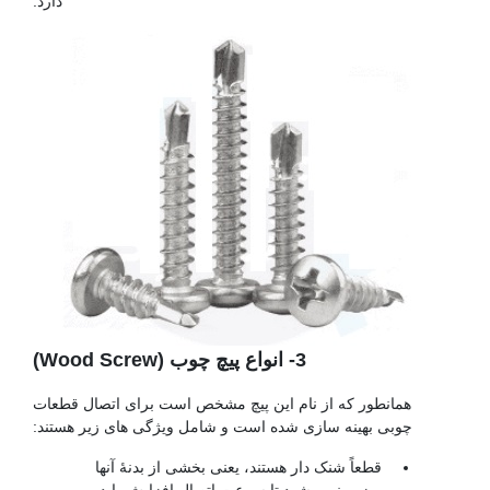
دارد.
3- انواع پیچ چوب (Wood Screw)
همانطور که از نام این پیچ مشخص است برای اتصال قطعات
چوبی بهینه سازی شده است و شامل ویژگی های زیر هستند:
قطعاً شنک دار هستند، یعنی بخشی از بدنۀ آنها