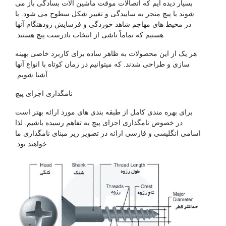
بسیار دیده ایم که اتصالات موقت ماشین آلات بسادگی باز می
شوند یا پیچ منجر به ساییدگی و تغییر شکل سطوح می شود. یا
در محیط های مهاجم شاهد خوردگی و فرسایش زودهنگام آنها
هستیم که تماماً ناشی از انتخاب نادرست پیچ هستند.
هر یک از این محصولات به ظاهر ساده برای کاربرد خاصی بهینه
سازی و طراحی شدند. که میتوانیم در زمان کوتاه با انواع آنها
آشنا شویم.
نامگذاری اجزای پیچ
برای بهره مندی کامل از طبقه بندی های مورد ارائه بهتر است
در خصوص نامگذاری اجزای پیچ به تفاهم رسیده باشیم. لذا
اسامی انگلیسی و فارسی ارائه در تصویر زیر مبنای نامگذاری ما
خواهند بود.