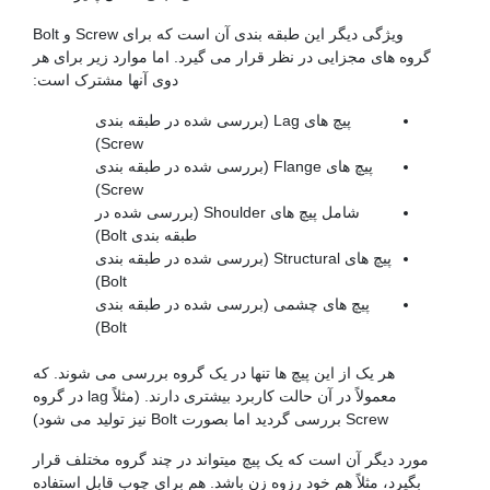
ویژگی دیگر این طبقه بندی آن است که برای Screw و Bolt
گروه های مجزایی در نظر قرار می گیرد. اما موارد زیر برای هر
دوی آنها مشترک است:
پیچ های Lag (بررسی شده در طبقه بندی
Screw)
پیچ های Flange (بررسی شده در طبقه بندی
Screw)
شامل پیچ های Shoulder (بررسی شده در
طبقه بندی Bolt)
پیچ های Structural (بررسی شده در طبقه بندی
Bolt)
پیچ های چشمی (بررسی شده در طبقه بندی
Bolt)
هر یک از این پیچ ها تنها در یک گروه بررسی می شوند. که
معمولاً در آن حالت کاربرد بیشتری دارند. (مثلاً lag در گروه
Screw بررسی گردید اما بصورت Bolt نیز تولید می شود)
مورد دیگر آن است که یک پیچ میتواند در چند گروه مختلف قرار
بگیرد، مثلاً هم خود رزوه زن باشد. هم برای چوب قابل استفاده