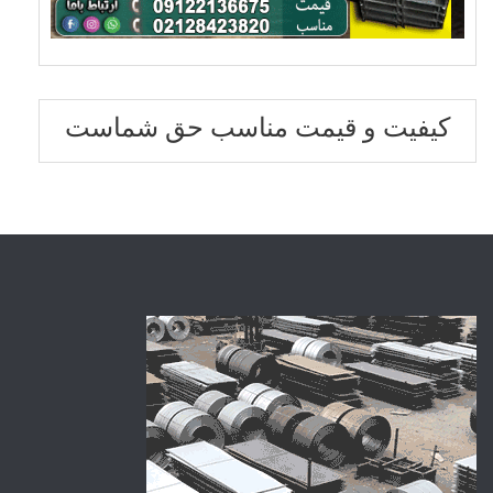
کیفیت و قیمت مناسب حق شماست