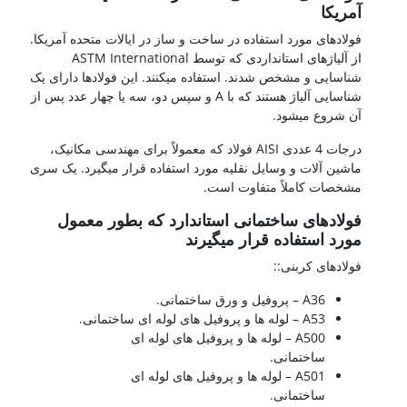
آمریکا
فولادهای مورد استفاده در ساخت و ساز در ایالات متحده آمریکا.
از آلیاژهای استانداردی که توسط ASTM International
شناسایی و مشخص شدند. استفاده میکنند. این فولادها دارای یک
شناسایی آلیاژ هستند که با A و سپس دو، سه یا چهار عدد پس از
آن شروع میشود.
درجات 4 عددی AISI فولاد که معمولاً برای مهندسی مکانیک،
ماشین آلات و وسایل نقلیه مورد استفاده قرار میگیرد. یک سری
مشخصات کاملاً متفاوت است.
فولادهای ساختمانی استاندارد که بطور معمول
مورد استفاده قرار میگیرند
فولادهای کربنی::
A36 – پروفیل و ورق ساختمانی.
A53 – لوله ها و پروفیل های لوله ای ساختمانی.
A500 – لوله ها و پروفیل های لوله ای
ساختمانی.
A501 – لوله ها و پروفیل های لوله ای
ساختمانی.