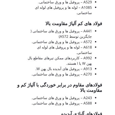
A529 – پروفیل ها و ورق ساختمانی.
A1085 – لوله ها و پروفیل های لوله ای
ساختمانی.
فولاد های کم آلیاژ مقاومت بالا
A441 – پروفیل ها و ورق های ساختمانی (
جایگزین توسط A572)
A572 – پروفیل ها و ورق های ساختمانی.
A618 – لوله ها و پروفیل های لوله ای
ساختمانی.
A992 – کاربردهای ممکن تیرهای مقاطع بال
پهن W یا I هستند.
A913 – پروفیل های آبدیده بال پهن W.
A270 – پروفیل ها و ورق های ساختمانی.
فولادهای مقاوم در برابر خوردگی با آلیاژ کم و
مقاومت بالا
A243 – پروفیل ها و ورق های ساختمانی.
A588 – پروفیل ها و ورق های ساختمانی.
فولادهای آلیاژی آبدیده