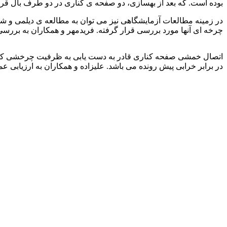
بوده است. که بعد از بهسازی، دو صفحه ی کناری در دو طرف بال قر
در زمینه مطالعات آزمایشگاهی نیز می توان به مطالعه ی دیلمی و شیر
چرخه ای آنها مورد بررسی قرار گرفته. فریدمهر و همکاران به بررس
ورق فولادی st52
اتصال خمشی صفحه کناری قادر به دست یابی به ظرفیت چرخشی کافی 
در برابر خرابی پیش رونده می باشد. علیزاده و همکاران به ارزیابی