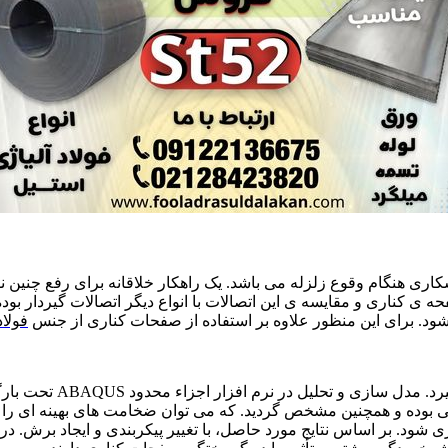
ری هنگام وقوع زلزله می باشد. یک راهکار خلاقانه برای رفع چنین 
ه ی کناری و مقایسه ی این اتصالات با انواع دیگر اتصالات گیردار بو
د. برای این منظور علاوه بر استفاده از صفحات کناری از جنس
فولاد 
تا اثر فوق الاستیک این
ی بوده و همچنین مشخص گردید. که می توان ضخامت های بهینه ای را 