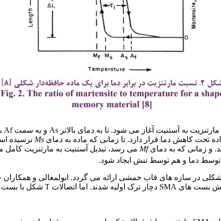
اده تحت کاهش دما قرار دارد. تا زمانی که ماده به دمای
Ms
نرسیده است
. و زمانی که به دمای
Mf
می رسد، تبدیل آستنیت به مارتنزیت کامل م
 توسط دما و هم توسط تنش ایجاد شود.