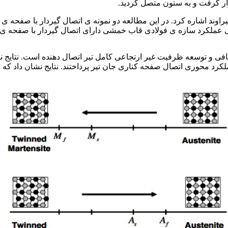
ار گرفت و به ستون متصل گردید.
اوند اشاره کرد. در این مطالعه دو نمونه ی اتصال گیردار با صفحه ی
ی عملکرد سازه ی فولادی قاب خمشی دارای اتصال گیردار با صفحه ی 
و توسعه ظرفیت غیر ارتجاعی کامل تیر اتصال دهنده است. نتایج نش
 عملکرد محوری اتصال صفحه کناری جان تیر پرداختند. نتایج نشان دا