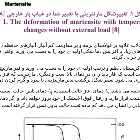
ای زیاد با افزایش دما شکل اولیه ی خود را به دست می آورند. وقتی 
 خرابی گردد.
ستالی نظم و ترتیب اولیه ی خود را به دست می آورند و فنر مارپیچ 
د. تغییر شکل برگشت پذیر مارتنزیتی با سرد و گرم کردن در غیاب بار خارجی 
شخصه می باشد.
A
دمای آغاز حالت آستنیت،
A
دمای پایین حالت آستنی
f
s
نیت قرار دارد. و رفتار فوق الاستیک از خود بروز خواهد داد. و اگر دم