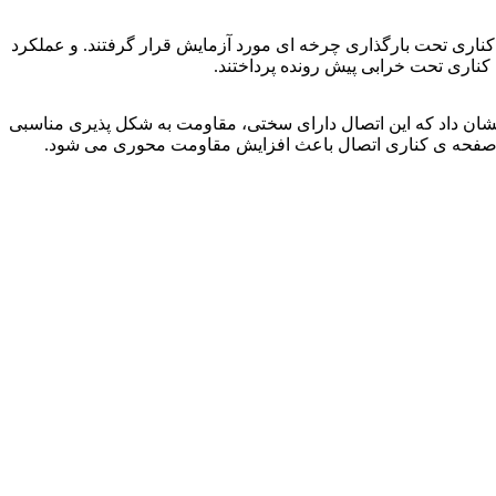
 کناری تحت بارگذاری چرخه ای مورد آزمایش قرار گرفتند. و عملکرد
کناری تحت خرابی پیش رونده پرداختند.
ان داد که این اتصال دارای سختی، مقاومت به شکل پذیری مناسبی
د که صفحه ی کناری اتصال باعث افزایش مقاومت محوری می شود.