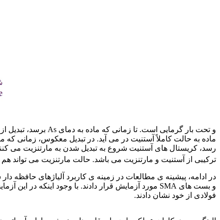
ماده به حالت کاملاً آستنیت در می آید. در تبدیل معکوس، زمانی که م
رسد، کریستال های آستنیت شروع به تبدیل شدن به مارتنزیت می کنند
ترکیبی از آستنیت و مارتنزیت می باشد. حالت مارتنزیت می تواند هم
فولادی از خود نشان دادند.
ورق فولادی st52