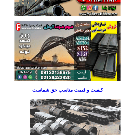
کیفیت و قیمت مناسب حق شماست