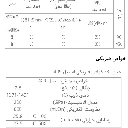
خواص فیزیکی