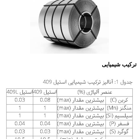
ترکیب شیمیایی