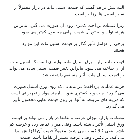
البته پیش تر هم گفتیم که قیمت استیل مات در بازار معمولاً از
سایر استیل ها ارزانتر است.
زیرا عملیات پرداخت کمتری روی آن صورت می گیرد. بنابراین
هزینه تولید و به تبع آن قیمت نهایی محصول کمتر می شود.
برخی از عوامل تأثیر گذار بر قیمت استیل مات این موارد
هستند.
قیمت ماده اولیه: ورق استیل ماده اولیه ای است که استیل مات
از آن ساخته می شود. بنابراین تغییر قیمت استیل ساده می تواند
بر قیمت استیل مات تأثیر مستقیم داشته باشد.
هزینه عملیات پرداخت: فرایندهایی که روی ورق استیل صورت
می گیرد تا مات و خاکستری شود. نیازمند مواد و تجهیزاتی است
که هزینه های مربوط به آنها، بر روی قیمت نهایی محصول تأثیر
می گذارد.
نوسانات بازار: میزان عرضه و تقاضا در بازار می تواند بر قیمت
ورق استیل تأثیر داشته باشد. وقتی میزان تقاضا زیاد و عرضه کم
باشد. یعنی کالا کمیاب می شود. معمولاً قیمت آن افزایش پیدا
می کند. برعکس، وقتی عرضه بیشتر از تقاضا باشد، قیمت