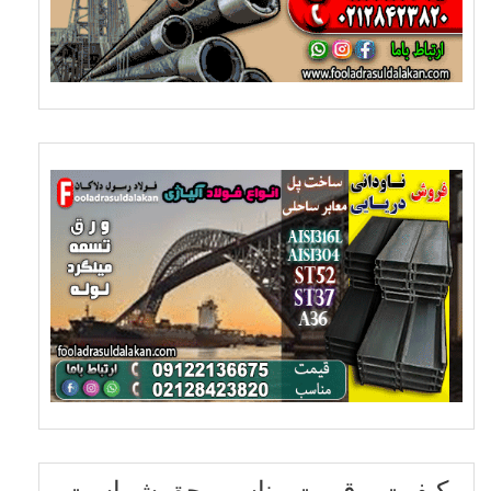
کیفیت و قیمت مناسب حق شماست