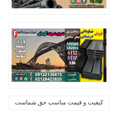
کیفیت و قیمت مناسب حق شماست