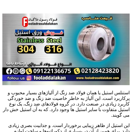
استنلس استیل یا همان فولاد ضد زنگ از آلیاژهای بسیار محبوب و
پرکاربرد است. این آلیاژ به خاطر خاصیت ضد زنگ و ضد خوردگی
کاربرد زیادی در صنعت دارد. در گروه فولادهای ضد زنگ، یک نوع
استیل متفاوت با سایر استیل ها وجود دارد. که به آن استیل خش دار
می گویند.
این استیل از ظاهر زیبایی برخوردار است. و جذابیت بصری زیادی
دارد. برای همین از آن در بسیاری از دکوراتیوها و ساخت لوازم