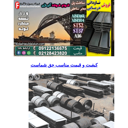
کیفیت و قیمت مناسب حق شماست