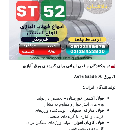
تولیدکنندگان واقعی ایرانی برای گریدهای ورق آلیاژی
1.
ورق
A516 Grade 70
تولیدکنندگان ایرانی
:
فولاد اکسین خوزستان
– تخصص در تولید
ورق‌های آتش‌خوار و مقاوم به فشار
فولاد مبارکه اصفهان
– تولیدکننده ورق‌های
کربنی و آلیاژی با گریدهای صنعتی
فولاد کاویان اهواز
– تولید ورق‌های سنگین برای
کاربردهای تحت فشار