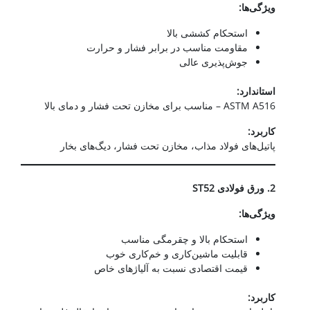
ویژگی‌ها
:
استحکام کششی بالا
مقاومت مناسب در برابر فشار و حرارت
جوش‌پذیری عالی
استاندارد
:
ASTM A516 – مناسب برای مخازن تحت فشار و دمای بالا
کاربرد
:
پاتیل‌های فولاد مذاب، مخازن تحت فشار، دیگ‌های بخار
2.
ورق فولادی
ST52
ویژگی‌ها
:
استحکام بالا و چقرمگی مناسب
قابلیت ماشین‌کاری و خم‌کاری خوب
قیمت اقتصادی نسبت به آلیاژهای خاص
کاربرد
: