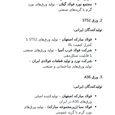
مجتمع نورد فولاد گیلان
– تولید ورق‌های نورد
گرم با گریدهای صنعتی
2.
ورق
ST52
تولیدکنندگان ایرانی
:
فولاد مبارکه اصفهان
– تولید ورق‌های ST52 با
کنترل کیفیت بالا
شرکت فولاد غرب آسیا
– تولید ورق‌های صنعتی
با قابلیت شکل‌دهی
شرکت نورد و تولید قطعات فولادی ایران
–
تولید ورق‌های ساختمانی و صنعتی
3.
ورق
A36
تولیدکنندگان ایرانی
:
فولاد مبارکه اصفهان
– تولیدکننده اصلی
ورق‌های A36 در ایران
فولاد سبا (زیرمجموعه مبارکه)
– تولید ورق‌های
نورد گرم با گرید عمومی