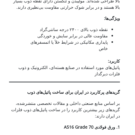
بالا طراحی شده‌اند. مولیبدن و تنگستن دارای نقطه ذوب بسیار
بالا هستند و در برابر شوک حرارتی مقاومت بی‌نظیری دارند.
ویژگی‌ها
:
نقطه ذوب بالای ۲۴۰۰ درجه سانتی‌گراد
مقاومت عالی در برابر سایش و خوردگی
پایداری مکانیکی در شرایط خلأ یا اتمسفرهای
خاص
کاربرد
:
پاتیل‌های مورد استفاده در صنایع هسته‌ای، الکترونیک و ذوب
فلزات دیرگداز
گریدهای پرکاربرد در ایران برای ساخت پاتیل‌های ذوب
بر اساس منابع صنعتی داخلی و مقالات تخصصی منتشرشده،
گریدهای زیر بیشترین کاربرد را در ساخت پاتیل‌های ذوب فلزات
در ایران دارند:
1.
ورق فولادی
A516 Grade 70