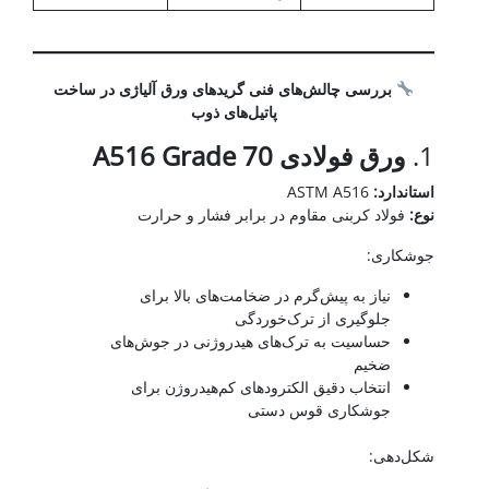
بررسی چالش‌های فنی گریدهای ورق آلیاژی در ساخت
پاتیل‌های ذوب
1.
ورق فولادی
A516 Grade 70
استاندارد
:
ASTM A516
نوع
:
فولاد کربنی مقاوم در برابر فشار و حرارت
جوشکاری:
نیاز به پیش‌گرم در ضخامت‌های بالا برای
جلوگیری از ترک‌خوردگی
حساسیت به ترک‌های هیدروژنی در جوش‌های
ضخیم
انتخاب دقیق الکترودهای کم‌هیدروژن برای
جوشکاری قوس دستی
شکل‌دهی: