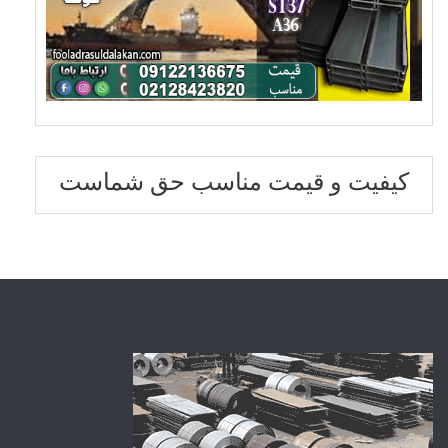
کیفیت و قیمت مناسب حق شماست