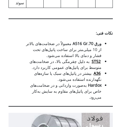
سوئد
ورق آلیاژی در ساخت
نکات فنی
:
ورق
A516 Gr.70
معمولاً در ضخامت‌های بالاتر
از 10 میلی‌متر برای ساخت پاتیل‌های تحت
فشار و دمای بالا استفاده می‌شود.
ST52
به دلیل چقرمگی بالا، در ضخامت‌های
متوسط برای پاتیل‌های عمومی کاربرد دارد.
A36
بیشتر در پاتیل‌های سبک یا سازه‌های
نگهدارنده استفاده می‌شود.
Hardox
به‌صورت وارداتی و در ضخامت‌های
خاص برای پاتیل‌های مقاوم به سایش به‌کار
می‌رود.