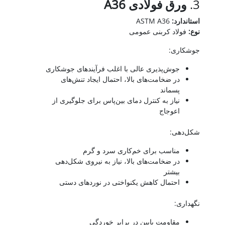
3.
ورق فولادی
A36
استاندارد
:
ASTM A36
نوع
:
فولاد کربنی عمومی
جوشکاری:
جوش‌پذیری عالی با اغلب فرآیندهای جوشکاری
در ضخامت‌های بالا، احتمال ایجاد تنش‌های
پسماند
نیاز به کنترل دمای بین‌پاس برای جلوگیری از
اعوجاج
شکل‌دهی:
مناسب برای خم‌کاری سرد و گرم
در ضخامت‌های بالا، نیاز به نیروی شکل‌دهی
بیشتر
احتمال کاهش یکنواختی در نوردهای دستی
نگهداری:
مقاومت پایین در برابر خوردگی