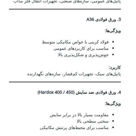
پاتیل‌های عمومی، سازه‌های صنعتی، تجهیزات انتقال فلز مذاب
3.
ورق فولادی
A36
ویژگی‌ها
:
فولاد کربنی با خواص مکانیکی متوسط
مناسب برای کاربردهای عمومی
جوش‌پذیری و شکل‌پذیری بالا
کاربرد
:
پاتیل‌های سبک، تجهیزات کم‌فشار، سازه‌های نگهدارنده
4.
ورق فولادی ضد سایش
(Hardox 400 / 450)
ویژگی‌ها
:
مقاومت بسیار بالا در برابر سایش
سختی سطحی بالا
مناسب برای محیط‌های پرتنش مکانیکی