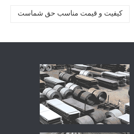
کیفیت و قیمت مناسب حق شماست