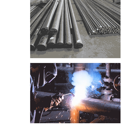
📞
تماس با مجموعه فولاد رسول دلاکان