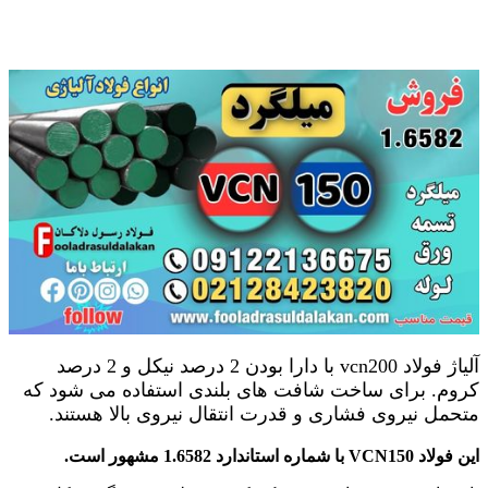
آلیاژ فولاد vcn200 با دارا بودن 2 درصد نیکل و 2 درصد
کروم. برای ساخت شافت های بلندی استفاده می شود که
متحمل نیروی فشاری و قدرت انتقال نیروی بالا هستند.
این فولاد VCN150 با شماره استاندارد 1.6582 مشهور است.