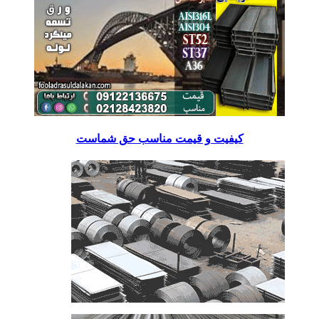
کیفیت و قیمت مناسب حق شماست