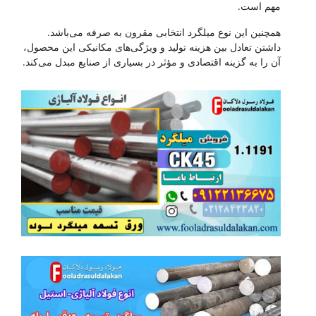
مهم است.
همچنین این نوع میلگرد انتخابی مقرون به صرفه می‌باشد.
داشتن تعادل بین هزینه تولید و ویژگی‌های مکانیکی این محصول،
آن را به گزینه اقتصادی و مؤثر در بسیاری از صنایع مبدل می‌کند.