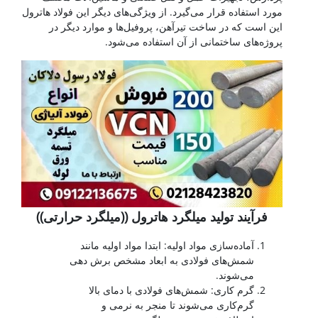
مورد استفاده قرار می‌گیرد. از ویژگی‌های دیگر این فولاد هاترول
این است که در ساخت تیرآهن، پروفیل‌ها و موارد دیگر در
پروژه‌های ساختمانی از آن استفاده می‌شود.
فرآیند تولید میلگرد هاترول ((میلگرد حرارتی))
آماده‌سازی مواد اولیه: ابتدا مواد اولیه مانند
شمش‌های فولادی به ابعاد مشخص برش دهی
می‌شوند.
گرم کاری: شمش‌های فولادی با دمای بالا
گرم‌کاری می‌شوند تا منجر به نرمی و