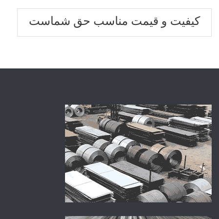
کیفیت و قیمت مناسب حق شماست