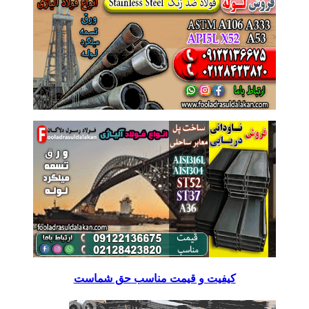
کیفیت و قیمت مناسب حق شماست