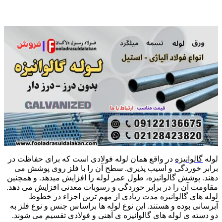
لوله
گالوانیزه
در واقع همان لوله فولادی است که برای حفاظت در
برابر خوردگی و آسیب پذیری. سطح آن را با فلز روی پوشش می
دهند. پوشش گالوانیزه، طول عمر لوله را افزایش میدهد. و همچنین
مقاومت آن را در برابر خوردگی و رسوبات معدنی افزایش می دهد.
لوله های گالوانیزه مدت زیادی از مهم ترین اجزاء در خطوط
آبرسانی بوده و هستند. این نوع لوله ها براساس جنس و نوع فلز به
دو دسته ی لوله های گالوانیزه ی آهنی و فولادی تقسیم می شوند.