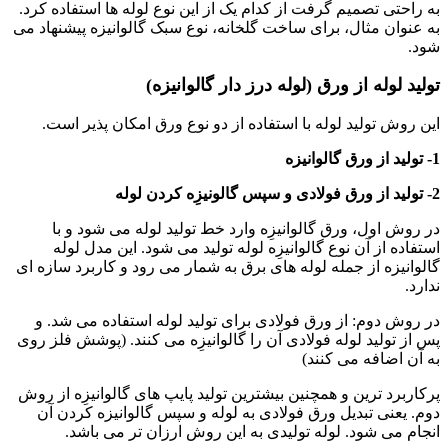
به راحتی تصمیم گرفت از کدام یک از این نوع لوله ها استفاده کرد.
به عنوان مثال، برای ساخت گلخانه، نوع سبک گالوانیزه پیشنهاد می
شود.
تولید لوله از ورق (لوله درز دار گالوانیزه)
این روش تولید لوله با استفاده از دو نوع ورق امکان پذیر است.
1- تولید از ورق گالوانیزه
2- تولید از ورق فولادی و سپس گالونیزِه کردن لوله
در روش اول، ورق گالوانیزِه وارد خط تولید لوله می شود و با
استفاده از آن نوع گالوانیزِه لوله تولید می شود. این مدل لوله
گالوانیزه از جمله لوله های برق به شمار می رود و کاربرد سازه ای
ندارد.
در روش دوم: از ورق فولادی برای تولید لوله استفاده می شد. و
پس از تولید لوله فولادی آن را گالوانیزِه می کنند. (پوشش فلز روی
به آن اضافه می کنند)
پرکاربرد ترین و همچنین بیشترین تولید پایپ های گالوانیزِه از روش
دوم. یعنی تبدیل ورق فولادی به لوله و سپس گالوانیزه کردن آن
انجام می شود. لوله تولیدی به این روش ارزان تر می باشد.