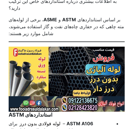
به اطلاعات بیشتری درباره استانداردهای خاص این ترکیب
دارید؟
بر اساس استانداردهای
ASTM
و
ASME
، برخی از لوله‌های
مته چاهی که در حفاری چاه‌های نفت و گاز استفاده می‌شوند،
شامل موارد زیر هستند:
استانداردهای
ASTM
ASTM A106
–
لوله فولادی بدون درز
برای