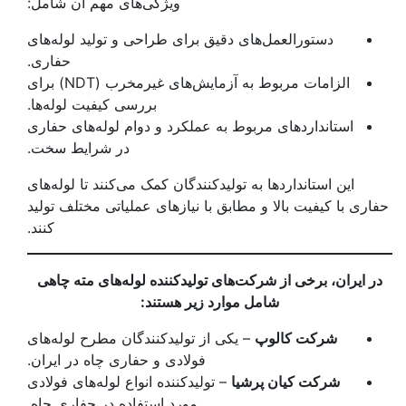
ویژگی‌های مهم آن شامل:
دستورالعمل‌های دقیق برای طراحی و تولید لوله‌های
حفاری.
الزامات مربوط به آزمایش‌های غیرمخرب (NDT) برای
بررسی کیفیت لوله‌ها.
استانداردهای مربوط به عملکرد و دوام لوله‌های حفاری
در شرایط سخت.
این استانداردها به تولیدکنندگان کمک می‌کنند تا لوله‌های
حفاری با کیفیت بالا و مطابق با نیازهای عملیاتی مختلف تولید
کنند.
در ایران، برخی از شرکت‌های تولیدکننده لوله‌های مته چاهی
شامل موارد زیر هستند:
شرکت کالوپ
– یکی از تولیدکنندگان مطرح لوله‌های
فولادی و حفاری چاه در ایران.
شرکت کیان پرشیا
– تولیدکننده انواع لوله‌های فولادی
مورد استفاده در حفاری چاه.