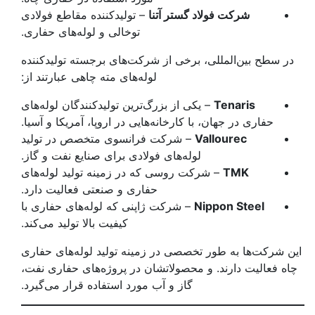
شرکت فولاد گستر آتنا
– تولیدکننده مقاطع فولادی
توخالی و لوله‌های حفاری.
در سطح بین‌المللی، برخی از شرکت‌های برجسته تولیدکننده
لوله‌های مته چاهی عبارتند از:
Tenaris
– یکی از بزرگ‌ترین تولیدکنندگان لوله‌های
حفاری در جهان، با کارخانه‌هایی در اروپا، آمریکا و آسیا.
Vallourec
– شرکت فرانسوی متخصص در تولید
لوله‌های فولادی برای صنایع نفت و گاز.
TMK
– شرکت روسی که در زمینه تولید لوله‌های
حفاری و صنعتی فعالیت دارد.
Nippon Steel
– شرکت ژاپنی که لوله‌های حفاری با
کیفیت بالا تولید می‌کند.
این شرکت‌ها به طور تخصصی در زمینه تولید لوله‌های حفاری
چاه فعالیت دارند. و محصولاتشان در پروژه‌های حفاری نفت،
گاز و آب مورد استفاده قرار می‌گیرد.