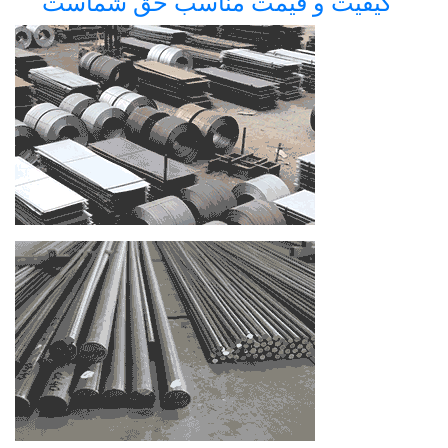
کیفیت و قیمت مناسب حق شماست