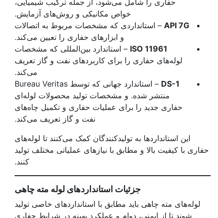
حفاری را شامل می‌شود، از جمله ترکیب شیمیایی،
خواص مکانیکی و روش‌های آزمایش.
API 7G
– استانداردی که مشخصات مربوط به اتصالات
و ابزارهای حفاری را تعیین می‌کند.
ISO 11961
– استاندارد بین‌المللی که مشخصات
لوله‌های حفاری را برای کاربردهای نفت و گاز تعریف
می‌کند.
DS-1
– استاندارد جهانی که توسط Bureau Veritas
منتشر شده. و مشخصات تولید محصولات لوله‌ای
حفاری جدید را برای عملیات حفاری و تکمیل چاه‌های
نفت و گاز تعریف می‌کند.
این استانداردها به تولیدکنندگان کمک می‌کنند تا لوله‌های
حفاری با کیفیت بالا و مطابق با نیازهای عملیاتی مختلف تولید
کنند.
جزئیات استانداردهای لوله مته چاهی
لوله‌های مته چاهی باید مطابق با استانداردهای خاصی تولید
شوند تا از ایمنی، دوام و عملکرد بهینه در شرایط حفاری