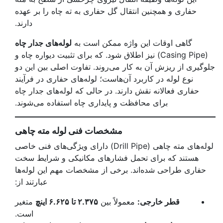
حفاری و همچنین انتقال گل حفاری به ته چاه را بر عهده
دارند.
گاهی اوقات این واژه ممکن است به
لوله‌های جدار چاه
(Casing Pipe) نیز اطلاق شود. که برای تثبیت دیواره چاه و
جلوگیری از ریزش آن به کار می‌روند. تفاوت اصلی بین این دو
نوع لوله در کاربرد آن‌هاست؛ لوله‌های حفاری در فرآیند
حفاری فعالانه نقش دارند. در حالی که لوله‌های جدار چاه
برای محافظت و پایداری چاه استفاده می‌شوند.
مشخصات فنی لوله مته چاهی
لوله‌های مته چاهی (Drill Pipe) دارای ویژگی‌های فنی خاصی
هستند که برای تحمل فشارهای مکانیکی و شرایط سخت
حفاری طراحی شده‌اند. برخی از مشخصات مهم این لوله‌ها
عبارتند از:
قطر خارجی
:
معمولاً بین
۲.۳۷۵
تا ۶.۶۲۵ اینچ
متغیر
است.