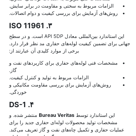
الزامات مربوط به سختی و مقاومت در برابر سایش.
روش‌های آزمایش برای بررسی کیفیت و دوام اتصالات.
. ISO 11961
۳
این استاندارد بین‌المللی معادل API 5DP است. و در سطح
جهانی برای تضمین کیفیت لوله‌های حفاری مد نظر قرار دارد.
برخی از موارد کلیدی آن عبارتند از:
مشخصات فنی لوله‌های حفاری برای کاربردهای نفت و
گاز.
الزامات مربوط به تولید و کنترل کیفیت.
روش‌های آزمایش برای بررسی مقاومت مکانیکی و
خوردگی.
. DS-1
۴
این استاندارد توسط
Bureau Veritas
منتشر شده. و
مشخصات تولید محصولات لوله‌ای حفاری جدید را برای
عملیات حفاری و تکمیل چاه‌های نفت و گاز تعریف می‌کند.