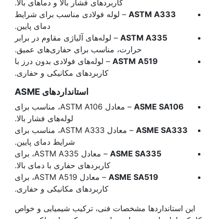
کاربردهای فشار بالا و دماهای بالا.
ASTM A333
– لوله فولادی مناسب برای شرایط
دمای پایین.
ASTM A335
– لوله‌های آلیاژی مقاوم در برابر
حرارت، مناسب برای حفاری‌های عمیق.
ASTM A519
– لوله‌های فولادی بدون درز با
کاربردهای مکانیکی و حفاری.
استانداردهای
ASME
ASME SA106
– معادل ASTM A106، مناسب برای
لوله‌های فشار بالا.
ASME SA333
– معادل ASTM A333، مناسب برای
شرایط دمای پایین.
ASME SA335
– معادل ASTM A335، برای
کاربردهای حفاری با دمای بالا.
ASME SA519
– معادل ASTM A519، برای
کاربردهای مکانیکی و حفاری.
این استانداردها مشخصات فنی، ترکیب شیمیایی و خواص