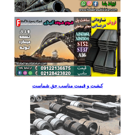
کیفیت و قیمت مناسب حق شماست