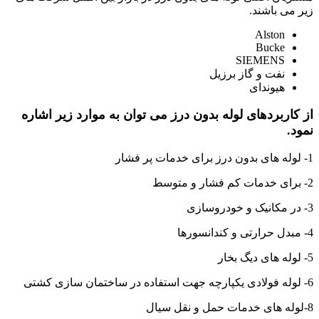
زیر می باشند.
Alston
Bucke
SIEMENS
نفت و گاز برزیل
هیوندای
از کاربردهای لوله بدون درز می توان به موارد زیر اشاره
نمود.
1- لوله های بدون درز برای خدمات پر فشار
2- برای خدمات کم فشار و متوسط
3- در مکانیک و خودروسازی
4- مبدل حرارتی و کندانسورها
5- لوله های دیگ بخار
6- لوله فولادی یکپارچه جهت استفاده در ساختمان سازی کشتی
8-لوله های خدمات حمل و نقل سیال