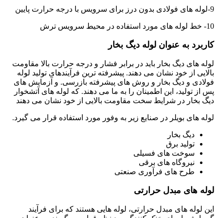
9-لوله های فولادی بدون درز برای سرویس با درجه حرارت پایین
10- خط لوله های مورد استفاده در محیط سرویس ترش
کاربرد به عنوان لوله دیگ بخار
لوله های دیگ بخار باید در برابر فشار و درجه حرارت بالا مقاومت
بالایی از خود نشان می دهند. پیشرفته ترین فرآیندهای تولید لوله
فولادی و دیگ بخار و روش های پیشرفته بازرسی. و آزمایش های
پس از تولید، این اطمینان را به ما می دهند. که لوله های آتشخوار
دیگ بخار در شرایط سخت مقاومت بالایی از خود نشان می دهند
لوله های بویلر در صنایع زیر به وفور مورد استفاده قرار می گیرد.
دیگ بخار
تولید برق
سوخت های فسیلی
نیروگاه های برقی
طرح های فرآوری صنعتی
لوله های مبدل حرارتی
این لوله های مبدل حرارتی، لوله هایی هستند که برای فرآیند