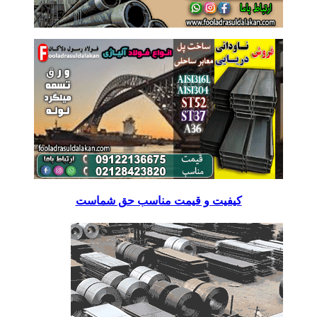
کیفیت و قیمت مناسب حق شماست