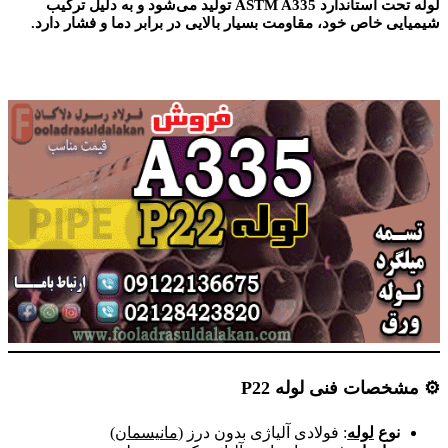
لوله تحت استاندارد ASTM A335 تولید می‌شود و به دلیل ترکیب
شیمیایی خاص خود، مقاومت بسیار بالایی در برابر دما و فشار دارد.
⚙️
مشخصات فنی لوله
P22
نوع
لوله
: فولادی آلیاژی بدون درز (
مانیسمان
)