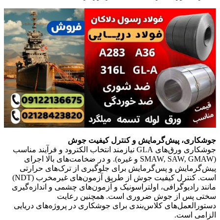
جوشکاری، پیش‌گرمایش و کنترل کیفیت جوش
جوشکاری ورق‌های GLA نیازمند انتخاب الکترود و فرآیند مناسب
(SMAW, SAW, GMAW و غیره). و در ضخامت‌های بالا اجرای
پیش‌گرمایش و پس‌گرمایش برای جلوگیری از ترک‌های حرارتی
است. کنترل کیفیت جوش از طریق آزمون‌های غیرمخرب (NDT)
مانند رادیوگرافی، اولتراسونیک و آزمون‌های چشمی و اندازه‌گیری
سختی پس از جوش ضروری است. همچنین رعایت
دستورالعمل‌های کلاس‌بندی برای جوشکاری در پروژه‌های دریایی
الزامی است.