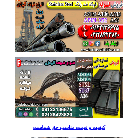
کیفیت و قیمت مناسب حق شماست