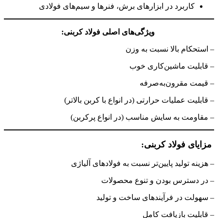
کاربرد در ابزارهای برش، فنرها و سیم‌های فولادی
ویژگی‌های اصلی فولاد کربنی:
– استحکام بالا نسبت به وزن
– قابلیت ماشین‌کاری خوب
– قیمت مقرون‌به‌صرفه
– قابلیت عملیات حرارتی (در انواع با کربن بالاتر)
– مقاومت به سایش مناسب (در انواع پرکربن)
مزایای فولاد کربنی:
– هزینه تولید پایین‌تر نسبت به فولادهای آلیاژی
– در دسترس بودن و تنوع محصولات
– سهولت در فرآیندهای ساخت و تولید
– قابلیت بازیافت کامل