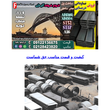
کیفیت و قیمت مناسب حق شماست