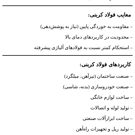
معایب فولاد کربنی:
– مقاومت به خوردگی پایین (نیاز به پوشش‌دهی)
– محدودیت در کاربردهای دمای بالا
– استحکام کمتر نسبت به فولادهای آلیاژی پیشرفته
کاربردهای فولاد کربنی:
– صنعت ساختمان (تیرآهن، میلگرد)
– صنعت خودروسازی (بدنه، شاسی)
– ساخت لوازم خانگی
– تولید لوله و اتصالات
– ساخت ابزارآلات صنعتی
– تولید ریل و تجهیزات راه‌آهن