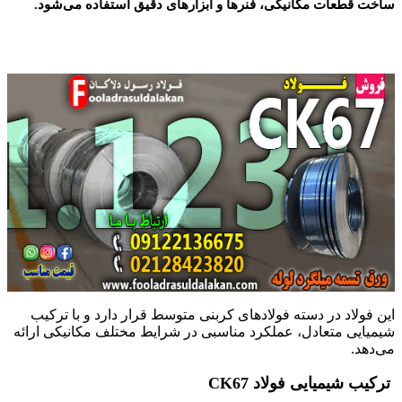
ساخت قطعات مکانیکی، فنرها و ابزارهای دقیق استفاده می‌شود.
این فولاد در دسته فولادهای کربنی متوسط قرار دارد و با ترکیب
شیمیایی متعادل، عملکرد مناسبی در شرایط مختلف مکانیکی ارائه
می‌دهد.
ترکیب شیمیایی فولاد CK67