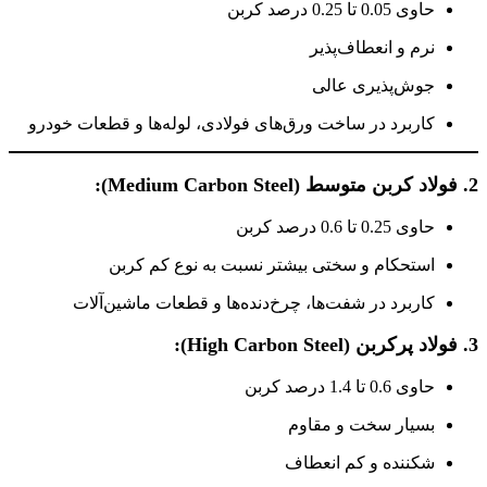
حاوی 0.05 تا 0.25 درصد کربن
نرم و انعطاف‌پذیر
جوش‌پذیری عالی
کاربرد در ساخت ورق‌های فولادی، لوله‌ها و قطعات خودرو
2. فولاد کربن متوسط (Medium Carbon Steel):
حاوی 0.25 تا 0.6 درصد کربن
استحکام و سختی بیشتر نسبت به نوع کم کربن
کاربرد در شفت‌ها، چرخ‌دنده‌ها و قطعات ماشین‌آلات
3. فولاد پرکربن (High Carbon Steel):
حاوی 0.6 تا 1.4 درصد کربن
بسیار سخت و مقاوم
شکننده و کم انعطاف