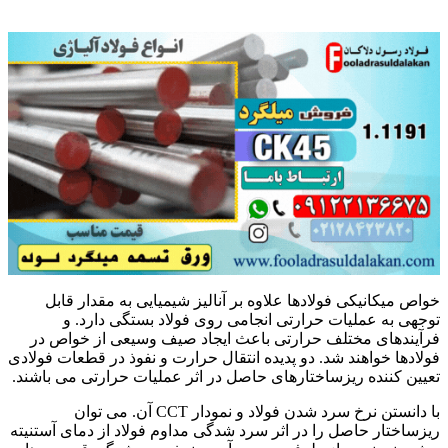
فروش فول
خواص میکانیکی فولادها علاوه بر آنالیز شیمیایی به مقدار قابل
توجهی به عملیات حرارتی انجامی روی فولاد بستگی دارد. و
فرآیندهای مختلف حرارتی باعث ایجاد صیف وسیعی از خواص در
فولادها خواهند شد. دو پدیده انتقال حرارت و نفوذ در قطعات فولادی
تعیین کننده ریزساختارهای حاصل در اثر عملیات حرارتی می باشند.
با دانستن نرخ سرد شدن فولاد و نمودار CCT آن. می توان
ریزساختار حاصل را در اثر سرد شدگی مداوم فولاد از دمای آستنیته