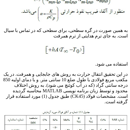
به همین صورت در گره سطحی، برای سطحی که در تماس با سیال
است. به جای ترم هدایتی از ترم همرفت
استفاده می شود.
در این تحقیق انتقال حرارت به روش های جابجایی و همرفت. در یک
مکعب مربع فولادی با طول ضلع 10 سانتی متر. و با دمای اولیه 850
درجه سانتی گراد (که در آب کوئنچ می شود). به روش اختلاف
محدود و توسط زبان برنامه نویسی MATLAB محاسبه گردیده
است. مشخصات فولاد (CK45) طبق جدول (1) مورد استفاده قرار
گرفته است.